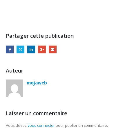
Partager cette publication
Auteur
mojaweb
Laisser un commentaire
Vous devez
vous connecter
pour publier un commentaire.