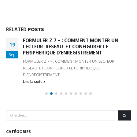
RELATED
POSTS
FORMULER Z 7 + : COMMENT MONTER UN
19
LECTEUR RESEAU ET CONFIGURER LE
PERIPHERIQUE D’ENREGISTREMENT
Sep
FORMULER Z 7 + : COMMENT MONTER UN LECTEUR
RESEAU ET CONFIGURER LE PERIPHERIQUE
D'ENREGISTREMENT
Lire la suite
CATÉGORIES