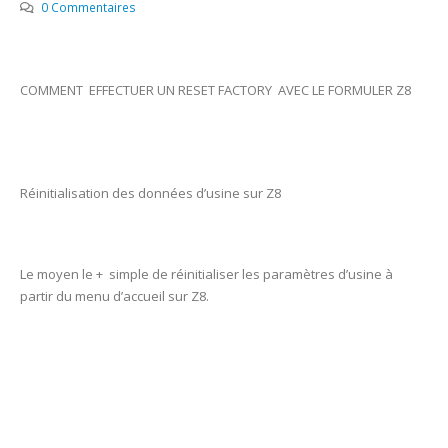
0 Commentaires
COMMENT EFFECTUER UN RESET FACTORY AVEC LE FORMULER Z8
Réinitialisation des données d’usine sur Z8
Le moyen le + simple de réinitialiser les paramètres d’usine à
partir du menu d’accueil sur Z8.