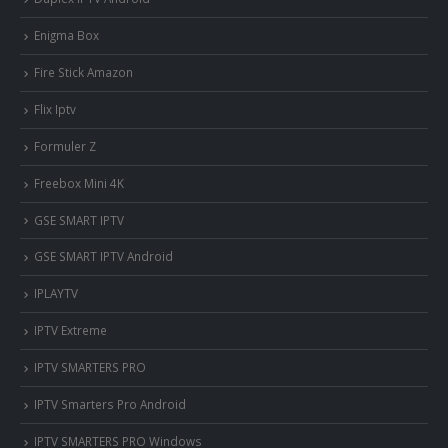
Enigma Box
Fire Stick Amazon
Flix Iptv
Formuler Z
Freebox Mini 4K
‎GSE SMART IPTV
GSE SMART IPTV Android
IPLAYTV
IPTV Extreme
IPTV SMARTERS PRO
IPTV Smarters Pro Android
IPTV SMARTERS PRO Windows