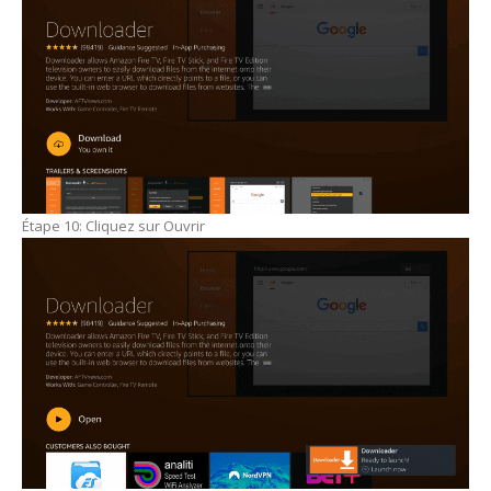
Étape 10: Cliquez sur Ouvrir