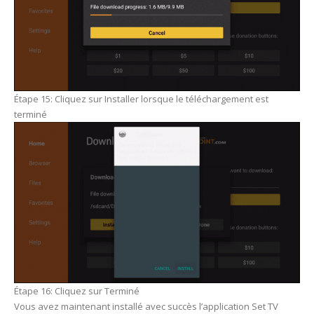
Étape 15: Cliquez sur Installer lorsque le téléchargement est
terminé
Étape 16: Cliquez sur Terminé
Vous avez maintenant installé avec succès l’application Set TV