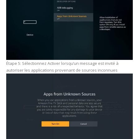
Étape 5: Sélectionnez Activer lorsqu’un message est invité à
autoriser les applications provenant de sources inconnues