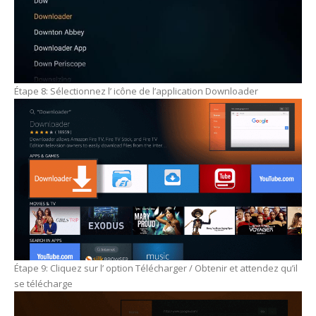
Étape 8: Sélectionnez l’ icône de l’application Downloader
Étape 9: Cliquez sur l’ option Télécharger / Obtenir et attendez qu’il
se télécharge