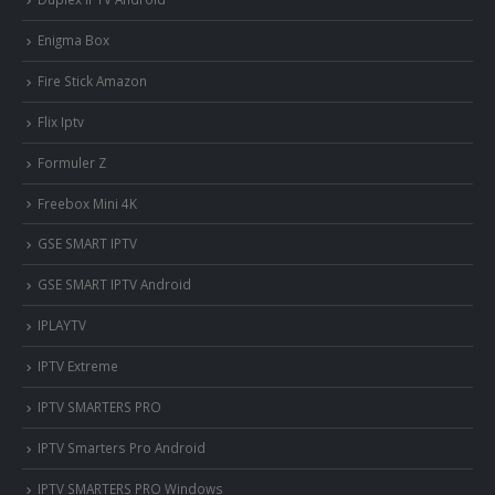
Enigma Box
Fire Stick Amazon
Flix Iptv
Formuler Z
Freebox Mini 4K
‎GSE SMART IPTV
GSE SMART IPTV Android
IPLAYTV
IPTV Extreme
IPTV SMARTERS PRO
IPTV Smarters Pro Android
IPTV SMARTERS PRO Windows