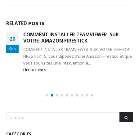
RELATED
POSTS
COMMENT INSTALLER TEAMVIEWER SUR
20
VOTRE AMAZON FIRESTICK
Sep
COMMENT INSTALLER TEAMVIEWER SUR VOTRE AMAZON
FIRESTICK Si vous diposez d’une Amazon Firestick et que
vous souhaitez une intervention à...
Lire la suite
CATÉGORIES