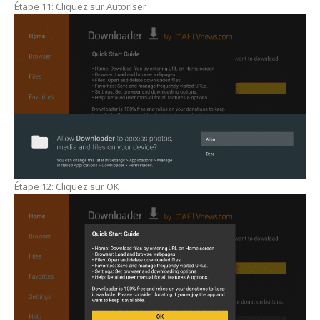
Étape 11: Cliquez sur Autoriser
Étape 12: Cliquez sur OK