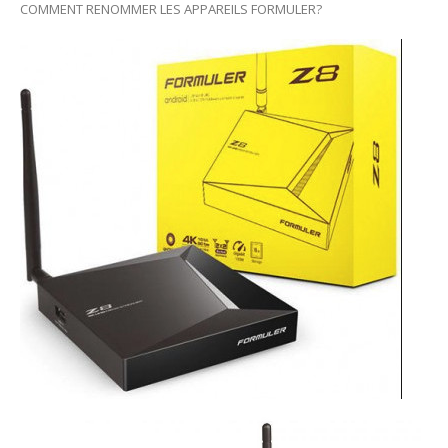
COMMENT RENOMMER LES APPAREILS FORMULER?