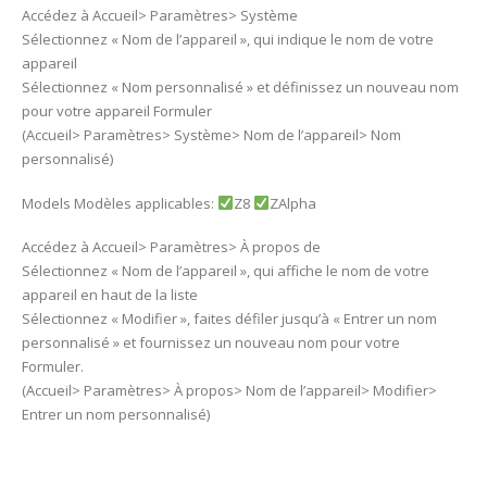
Accédez à Accueil> Paramètres> Système
Sélectionnez « Nom de l’appareil », qui indique le nom de votre
appareil
Sélectionnez « Nom personnalisé » et définissez un nouveau nom
pour votre appareil Formuler
(Accueil> Paramètres> Système> Nom de l’appareil> Nom
personnalisé)
Models Modèles applicables:
Z8
ZAlpha
Accédez à Accueil> Paramètres> À propos de
Sélectionnez « Nom de l’appareil », qui affiche le nom de votre
appareil en haut de la liste
Sélectionnez « Modifier », faites défiler jusqu’à « Entrer un nom
personnalisé » et fournissez un nouveau nom pour votre
Formuler.
(Accueil> Paramètres> À propos> Nom de l’appareil> Modifier>
Entrer un nom personnalisé)