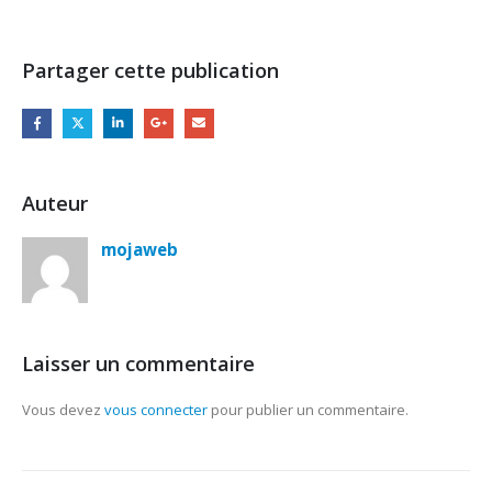
Partager cette publication
Auteur
mojaweb
Laisser un commentaire
Vous devez
vous connecter
pour publier un commentaire.