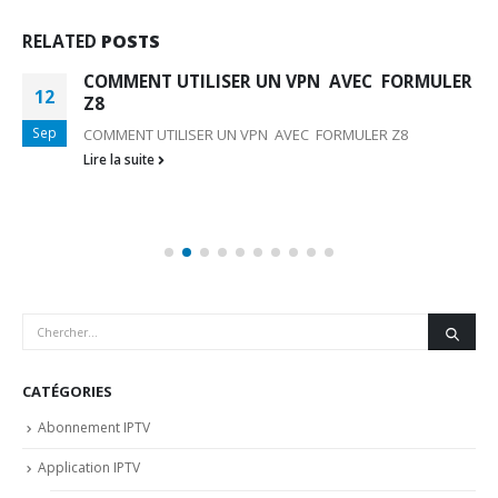
RELATED
POSTS
COMMENT UTILISER UN VPN AVEC FORMULER
12
Z8
Sep
COMMENT UTILISER UN VPN AVEC FORMULER Z8
Lire la suite
CATÉGORIES
Abonnement IPTV
Application IPTV