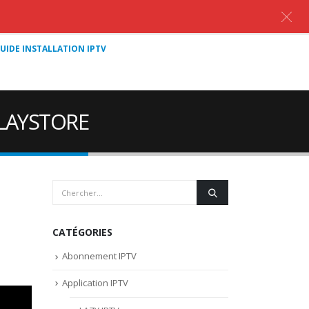
UIDE INSTALLATION IPTV
PLAYSTORE
CATÉGORIES
Abonnement IPTV
Application IPTV