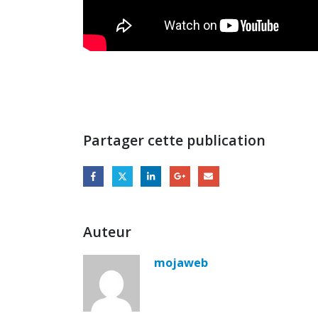
Partager cette publication
Auteur
mojaweb