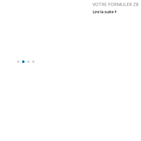
VOTRE FORMULER Z8
Lire la suite
Lire la suite