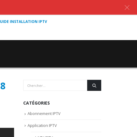
UIDE INSTALLATION IPTV
8
CATÉGORIES
Abonnement IPTV
Application IPTV