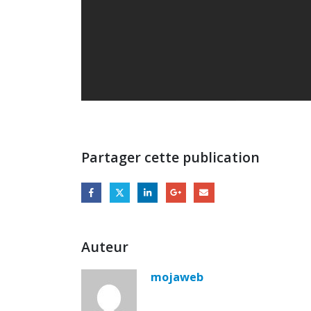
Partager cette publication
Auteur
mojaweb