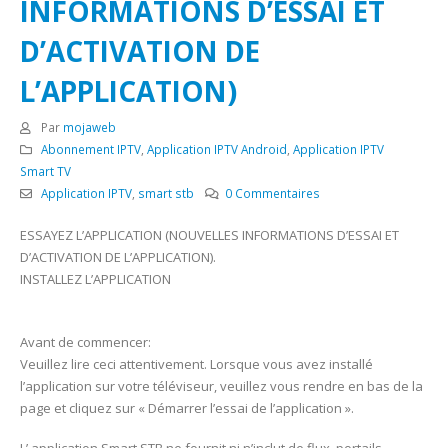
INFORMATIONS D’ESSAI ET
D’ACTIVATION DE
L’APPLICATION)
Par
mojaweb
Abonnement IPTV
,
Application IPTV Android
,
Application IPTV
Smart TV
Application IPTV
,
smart stb
0 Commentaires
ESSAYEZ L’APPLICATION (NOUVELLES INFORMATIONS D’ESSAI ET
D’ACTIVATION DE L’APPLICATION).
INSTALLEZ L’APPLICATION
Avant de commencer:
Veuillez lire ceci attentivement. Lorsque vous avez installé
l’application sur votre téléviseur, veuillez vous rendre en bas de la
page et cliquez sur « Démarrer l’essai de l’application ».