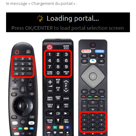
le message « Chargement du portail » .