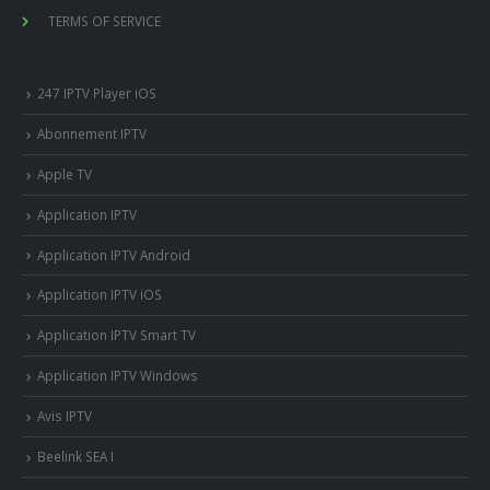
TERMS OF SERVICE
247 IPTV Player iOS
Abonnement IPTV
Apple TV
Application IPTV
Application IPTV Android
Application IPTV iOS
Application IPTV Smart TV
Application IPTV Windows
Avis IPTV
Beelink SEA I