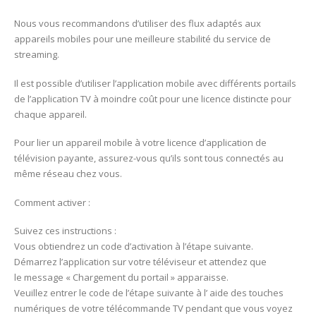
Nous vous recommandons d’utiliser des flux adaptés aux
appareils mobiles pour une meilleure stabilité du service de
streaming.
Il est possible d’utiliser l’application mobile avec différents portails
de l’application TV à moindre coût pour une licence distincte pour
chaque appareil.
Pour lier un appareil mobile à votre licence d’application de
télévision payante, assurez-vous qu’ils sont tous connectés au
même réseau chez vous.
Comment activer :
Suivez ces instructions :
Vous obtiendrez un code d’activation à l’étape suivante.
Démarrez l’application sur votre téléviseur et attendez que
le message « Chargement du portail » apparaisse.
Veuillez entrer le code de l’étape suivante à l’ aide des touches
numériques de votre télécommande TV pendant que vous voyez