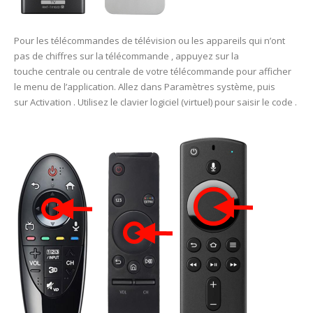
Pour les télécommandes de télévision ou les appareils qui n’ont
pas de chiffres sur la télécommande , appuyez sur la
touche centrale ou centrale de votre télécommande pour afficher
le menu de l’application. Allez dans Paramètres système, puis
sur Activation . Utilisez le clavier logiciel (virtuel) pour saisir le code .