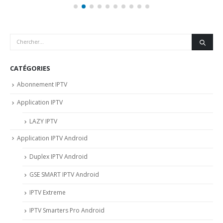
CATÉGORIES
Abonnement IPTV
Application IPTV
LAZY IPTV
Application IPTV Android
Duplex IPTV Android
GSE SMART IPTV Android
IPTV Extreme
IPTV Smarters Pro Android