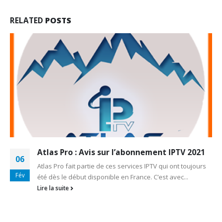
RELATED
POSTS
Atlas Pro : Avis sur l’abonnement IPTV 2021
06
Atlas Pro fait partie de ces services IPTV qui ont toujours
Fév
été dès le début disponible en France. C’est avec...
Lire la suite