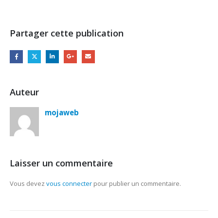
Partager cette publication
Auteur
mojaweb
Laisser un commentaire
Vous devez
vous connecter
pour publier un commentaire.