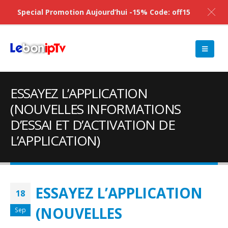
Special Promotion Aujourd’hui -15% Code: off15
ESSAYEZ L’APPLICATION
(NOUVELLES INFORMATIONS
D’ESSAI ET D’ACTIVATION DE
L’APPLICATION)
ESSAYEZ L’APPLICATION
18
(NOUVELLES
Sep