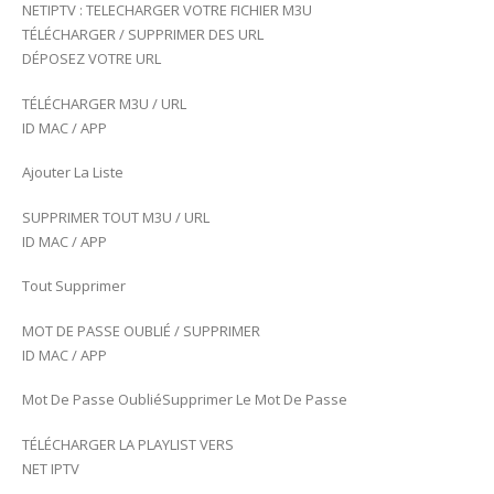
NETIPTV : TELECHARGER VOTRE FICHIER M3U
TÉLÉCHARGER / SUPPRIMER DES URL
DÉPOSEZ VOTRE URL
TÉLÉCHARGER M3U / URL
ID MAC / APP
Ajouter La Liste
SUPPRIMER TOUT M3U / URL
ID MAC / APP
Tout Supprimer
MOT DE PASSE OUBLIÉ / SUPPRIMER
ID MAC / APP
Mot De Passe OubliéSupprimer Le Mot De Passe
TÉLÉCHARGER LA PLAYLIST VERS
NET IPTV