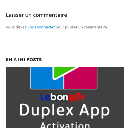
Laisser un commentaire
Vous devez
vous connecter
pour publier un commentaire.
RELATED
POSTS