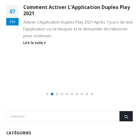
Comment Activer L’Application Duplex Play
07
2021
Fév
Activer L’Application Duplex Play 2021 Après 7 jours de test
l’application va se bloquer et te demander de t’abonner
pour continuer...
Lire la suite
CATÉGORIES