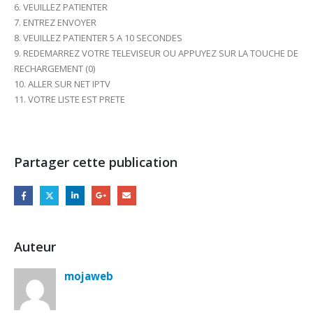
6. VEUILLEZ PATIENTER
7. ENTREZ ENVOYER
8. VEUILLEZ PATIENTER 5 A 10 SECONDES
9. REDEMARREZ VOTRE TELEVISEUR OU APPUYEZ SUR LA TOUCHE DE
RECHARGEMENT (0)
10. ALLER SUR NET IPTV
11. VOTRE LISTE EST PRETE
Partager cette publication
Auteur
mojaweb