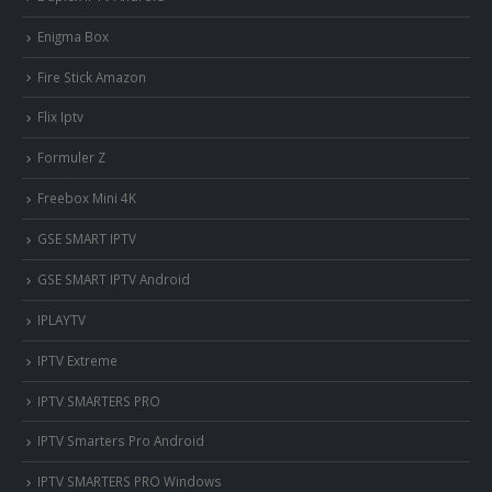
Enigma Box
Fire Stick Amazon
Flix Iptv
Formuler Z
Freebox Mini 4K
‎GSE SMART IPTV
GSE SMART IPTV Android
IPLAYTV
IPTV Extreme
IPTV SMARTERS PRO
IPTV Smarters Pro Android
IPTV SMARTERS PRO Windows