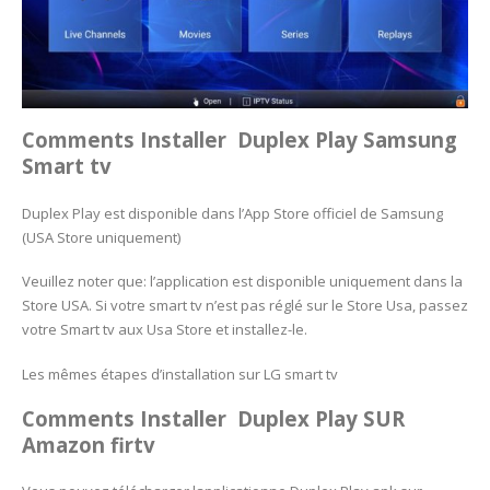
Comments Installer Duplex Play
Samsung
Smart tv
Duplex Play est disponible dans l’App Store officiel de Samsung
(USA Store uniquement)
Veuillez noter que: l’application est disponible uniquement dans la
Store USA. Si votre smart tv n’est pas réglé sur le Store Usa, passez
votre Smart tv aux Usa Store et installez-le.
Les mêmes étapes d’installation sur LG smart tv
Comments Installer Duplex Play SUR
Amazon firtv