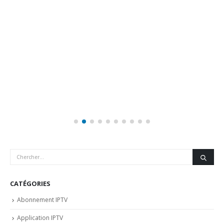
CATÉGORIES
Abonnement IPTV
Application IPTV