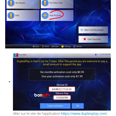
Aller sur le site de l’application
https://www.duplexplay.com/