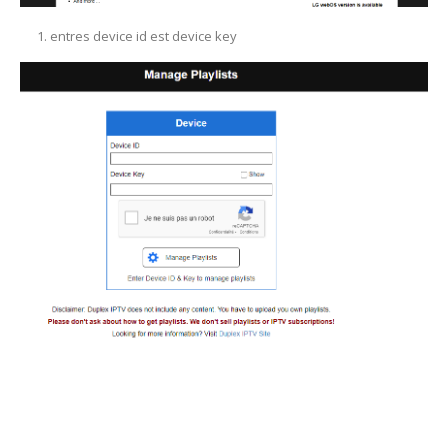
entres device id est device key