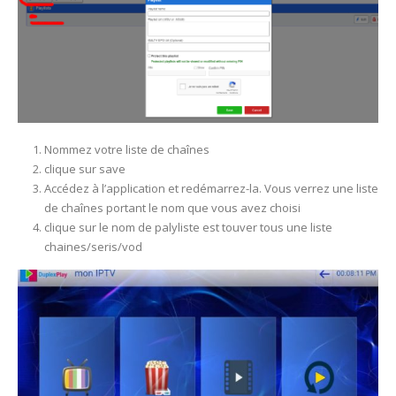
Nommez votre liste de chaînes
clique sur save
Accédez à l’application et redémarrez-la. Vous verrez une liste
de chaînes portant le nom que vous avez choisi
clique sur le nom de palyliste est touver tous une liste
chaines/seris/vod