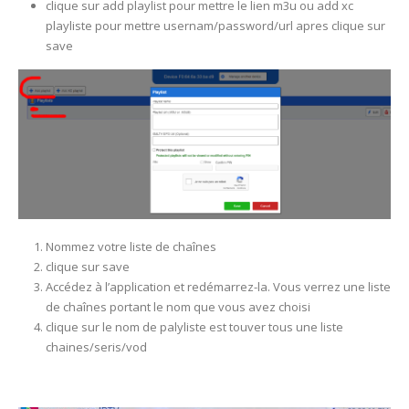
clique sur add playlist pour mettre le lien m3u ou add xc
playliste pour mettre usernam/password/url apres clique sur
save
Nommez votre liste de chaînes
clique sur save
Accédez à l’application et redémarrez-la. Vous verrez une liste
de chaînes portant le nom que vous avez choisi
clique sur le nom de palyliste est touver tous une liste
chaines/seris/vod