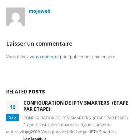
mojaweb
Laisser un commentaire
Vous devez
vous connecter
pour publier un commentaire.
RELATED
POSTS
CONFIGURATION DE IPTV SMARTERS (ETAPE
10
PAR ETAPE):
Sep
CONFIGURATION DE IPTV SMARTERS (ETAPE PAR ETAPE):
Étape 1: Installez et ouvrez le logiciel sur votre
vsmarterstvbox_2020-
appareil. Vous pouvez télécharger IPTV Smarters...
Lire la suite