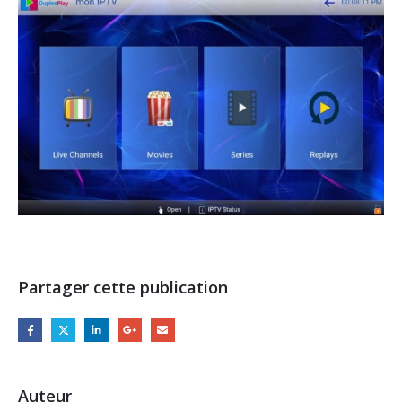
Partager cette publication
Auteur