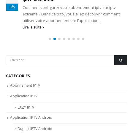
Fév
Comment configurer votre abonnement iptv sur iptv
extreme ? Dans ce tuto, vous allez découvrir comment
utiliser votre abonnement sur l’application...
Lire la suite
CATÉGORIES
Abonnement IPTV
Application IPTV
LAZY IPTV
Application IPTV Android
Duplex IPTV Android