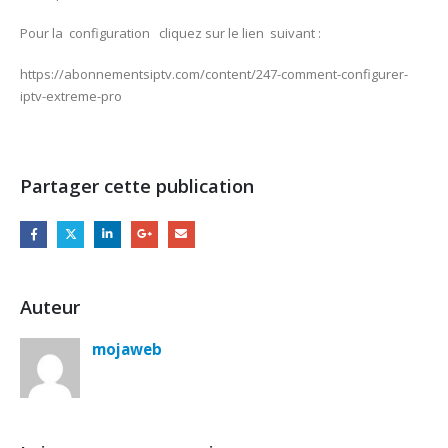
Pour la configuration cliquez sur le lien suivant :
https://abonnementsiptv.com/content/247-comment-configurer-
iptv-extreme-pro
Partager cette publication
Auteur
mojaweb