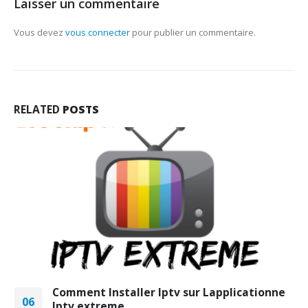
Laisser un commentaire
Vous devez
vous connecter
pour publier un commentaire.
RELATED
POSTS
Comment Installer Iptv sur Lapplicationne
06
Iptv extreme