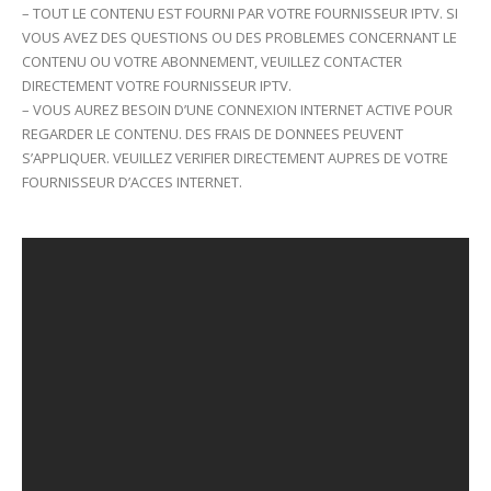
– TOUT LE CONTENU EST FOURNI PAR VOTRE FOURNISSEUR IPTV. SI
VOUS AVEZ DES QUESTIONS OU DES PROBLEMES CONCERNANT LE
CONTENU OU VOTRE ABONNEMENT, VEUILLEZ CONTACTER
DIRECTEMENT VOTRE FOURNISSEUR IPTV.
– VOUS AUREZ BESOIN D’UNE CONNEXION INTERNET ACTIVE POUR
REGARDER LE CONTENU. DES FRAIS DE DONNEES PEUVENT
S’APPLIQUER. VEUILLEZ VERIFIER DIRECTEMENT AUPRES DE VOTRE
FOURNISSEUR D’ACCES INTERNET.