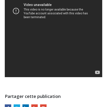
Partager cette publication