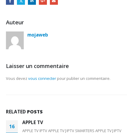
Auteur
mojaweb
Laisser un commentaire
Vous devez
vous connecter
pour publier un commentaire.
RELATED
POSTS
APPLE TV
16
APPLE TV IPTV APPLE TV|IPTV SMARTERS APPLE TV|IPTV