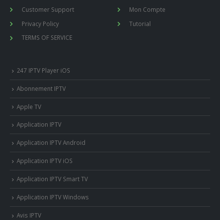
Customer Support
Mon Compte
Privacy Policy
Tutorial
TERMS OF SERVICE
247 IPTV Player iOS
Abonnement IPTV
Apple TV
Application IPTV
Application IPTV Android
Application IPTV iOS
Application IPTV Smart TV
Application IPTV Windows
Avis IPTV