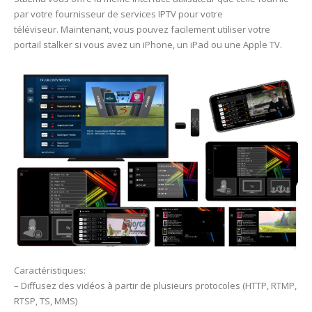
par votre fournisseur de services IPTV pour votre
téléviseur. Maintenant, vous pouvez facilement utiliser votre
portail stalker si vous avez un iPhone, un iPad ou une Apple TV.
Caractéristiques:
– Diffusez des vidéos à partir de plusieurs protocoles (HTTP, RTMP,
RTSP, TS, MMS)