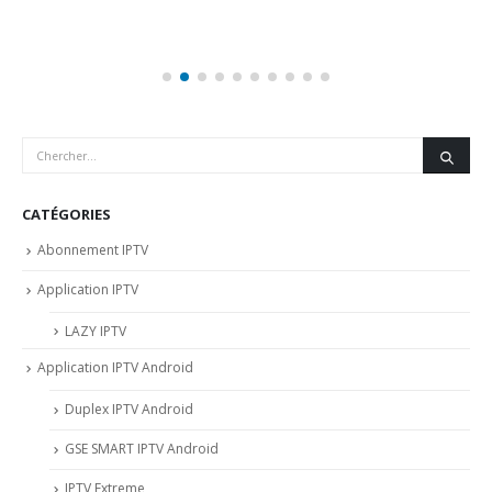
CATÉGORIES
Abonnement IPTV
Application IPTV
LAZY IPTV
Application IPTV Android
Duplex IPTV Android
GSE SMART IPTV Android
IPTV Extreme