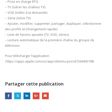
– Prise en charge EPG
– TV (Gérer les chaînes TV)
– VOD (Vidéo à la demande)
– Série (Série TV)
– Ajouter, modifier, supprimer, partager, dupliquer, sélectionner
des profils et (changement rapide)
– Liste de favoris ajoutée (TV, VOD, séries)
– Lecture automatique de la première chaîne du groupe de
télévision
Pour télécharger l’application
:https://apps.apple.com/us/app/stbemu-pro/id1564403188
Partager cette publication