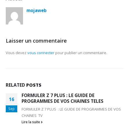
mojaweb
Laisser un commentaire
Vous devez
vous connecter
pour publier un commentaire.
RELATED
POSTS
FORMULER Z 7 PLUS : LE GUIDE DE
16
PROGRAMMES DE VOS CHAINES TELES
Sep
FORMULER Z 7 PLUS : LE GUIDE DE PROGRAMMES DE VOS
CHAINES TV
Lire la suite