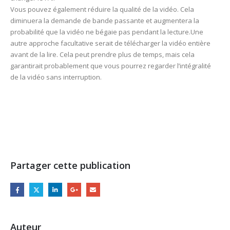
Vous pouvez également réduire la qualité de la vidéo. Cela
diminuera la demande de bande passante et augmentera la
probabilité que la vidéo ne bégaie pas pendant la lecture.Une
autre approche facultative serait de télécharger la vidéo entière
avant de la lire. Cela peut prendre plus de temps, mais cela
garantirait probablement que vous pourrez regarder l’intégralité
de la vidéo sans interruption.
Partager cette publication
Auteur