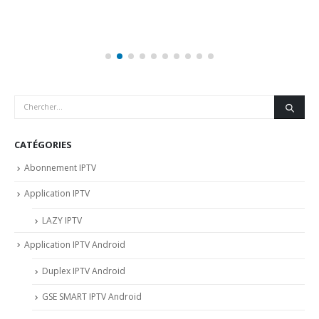
CATÉGORIES
Abonnement IPTV
Application IPTV
LAZY IPTV
Application IPTV Android
Duplex IPTV Android
GSE SMART IPTV Android