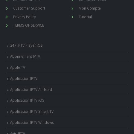
Customer Support
Mon Compte
Privacy Policy
Tutorial
TERMS OF SERVICE
247 IPTV Player iOS
Abonnement IPTV
Apple TV
Application IPTV
Application IPTV Android
Application IPTV iOS
Application IPTV Smart TV
Application IPTV Windows
Avis IPTV