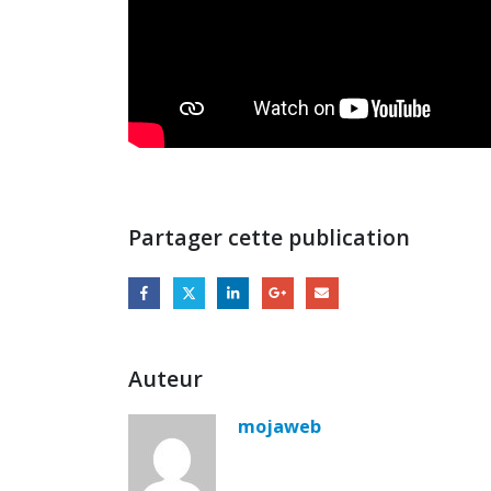
Partager cette publication
Auteur
mojaweb