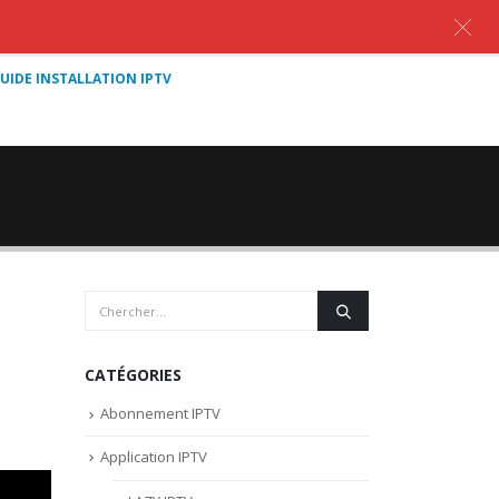
UIDE INSTALLATION IPTV
CATÉGORIES
Abonnement IPTV
Application IPTV