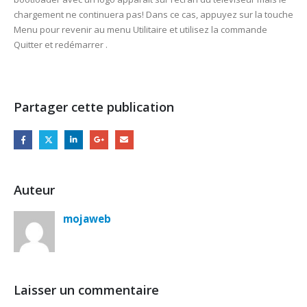
chargement ne continuera pas! Dans ce cas, appuyez sur la touche
Menu pour revenir au menu Utilitaire et utilisez la commande
Quitter et redémarrer .
Partager cette publication
Auteur
mojaweb
Laisser un commentaire