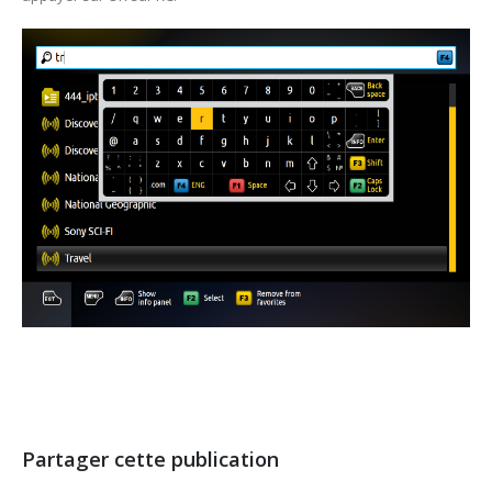
Partager cette publication