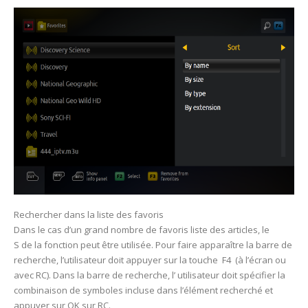
Rechercher dans la liste des favoris
Dans le cas d’un grand nombre de favoris liste des articles, le
S de la fonction peut être utilisée. Pour faire apparaître la barre de
recherche, l’utilisateur doit appuyer sur la touche F4 (à l’écran ou
avec RC). Dans la barre de recherche, l’ utilisateur doit spécifier la
combinaison de symboles incluse dans l’élément recherché et
appuyer sur OK sur RC.