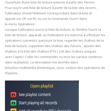
Ouverture d’une liste de lecture externe à partir des favoris
Pour ouvrir une liste de lecture à partir de la liste des favoris ,
l’utilisateur choisit l’élément correspondant dans la liste et
appuie sur OK sur RC ou sur la commande Ouvrir dans
le menu Opérations .
Lorsque l’utilisateur ouvre la liste de lecture, la fenêtre Ouvrir la
liste de lecture apparaît, où l’utilisateur est autorisé à effectuer les
opérations suivantes: parcourir la liste, regarder les chaînes de la
liste de lecture, supprimer des chaînes des Favoris , ajouter des
chaînes à la liste des chaînes IPTV ( soit des chaînes uniques
avec Copie) / Coller les commandes ou tous les canaux contenus
dans la playlist) . La description est donnée dans
leSection multimédia domestique, sous- section des opérations de
Playlists .