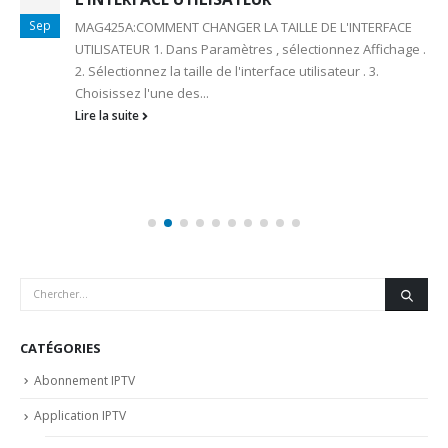
Sep
MAG425A:COMMENT CHANGER LA TAILLE DE L'INTERFACE
UTILISATEUR 1. Dans Paramètres , sélectionnez Affichage .
2. Sélectionnez la taille de l'interface utilisateur . 3.
Choisissez l'une des...
Lire la suite
CATÉGORIES
Abonnement IPTV
Application IPTV