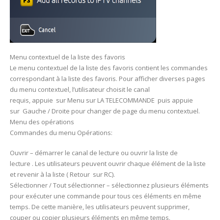
Menu contextuel de la liste des favoris
Le menu contextuel de la liste des favoris contient les commandes
correspondant à la liste des favoris. Pour afficher diverses pages
du menu contextuel, l’utilisateur choisit le canal
requis, appuie sur Menu sur LA TELECOMMANDE puis appuie
sur Gauche / Droite pour changer de page du menu contextuel.
Menu des opérations
Commandes du menu Opérations:
Ouvrir – démarrer le canal de lecture ou ouvrir la liste de
lecture . Les utilisateurs peuvent ouvrir chaque élément de la liste
et revenir à la liste ( Retour sur RC).
Sélectionner / Tout sélectionner – sélectionnez plusieurs éléments
pour exécuter une commande pour tous ces éléments en même
temps. De cette manière, les utilisateurs peuvent supprimer,
couper ou copier plusieurs éléments en même temps.