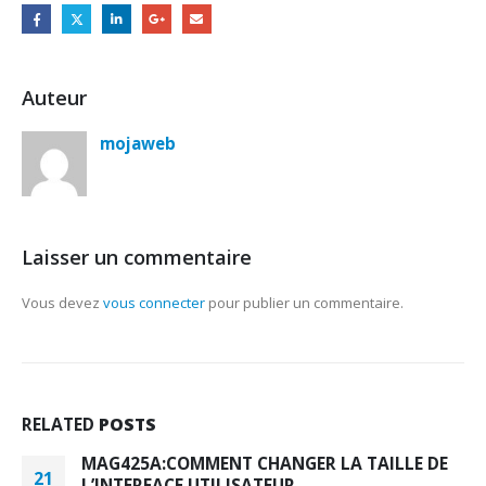
Auteur
mojaweb
Laisser un commentaire
Vous devez
vous connecter
pour publier un commentaire.
RELATED
POSTS
MAG425A:COMMENT CHANGER LA TAILLE DE
21
L’INTERFACE UTILISATEUR