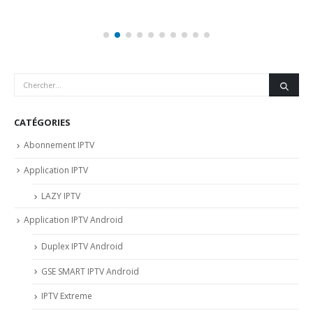
CATÉGORIES
Abonnement IPTV
Application IPTV
LAZY IPTV
Application IPTV Android
Duplex IPTV Android
GSE SMART IPTV Android
IPTV Extreme