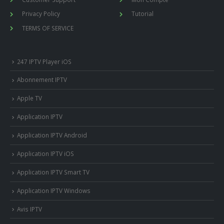
Privacy Policy
Tutorial
TERMS OF SERVICE
247 IPTV Player iOS
Abonnement IPTV
Apple TV
Application IPTV
Application IPTV Android
Application IPTV iOS
Application IPTV Smart TV
Application IPTV Windows
Avis IPTV