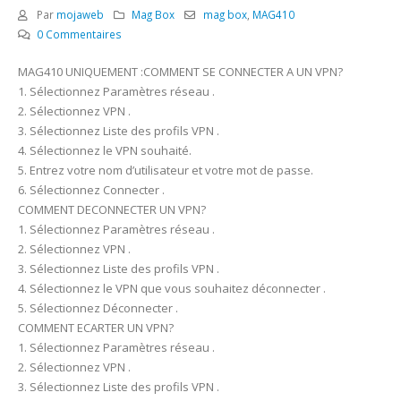
Par
mojaweb
Mag Box
mag box
,
MAG410
0 Commentaires
MAG410 UNIQUEMENT :COMMENT SE CONNECTER A UN VPN?
1. Sélectionnez Paramètres réseau .
2. Sélectionnez VPN .
3. Sélectionnez Liste des profils VPN .
4. Sélectionnez le VPN souhaité.
5. Entrez votre nom d’utilisateur et votre mot de passe.
6. Sélectionnez Connecter .
COMMENT DECONNECTER UN VPN?
1. Sélectionnez Paramètres réseau .
2. Sélectionnez VPN .
3. Sélectionnez Liste des profils VPN .
4. Sélectionnez le VPN que vous souhaitez déconnecter .
5. Sélectionnez Déconnecter .
COMMENT ECARTER UN VPN?
1. Sélectionnez Paramètres réseau .
2. Sélectionnez VPN .
3. Sélectionnez Liste des profils VPN .