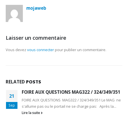
mojaweb
Laisser un commentaire
Vous devez
vous connecter
pour publier un commentaire.
RELATED
POSTS
FOIRE AUX QUESTIONS MAG322 / 324/349/351
21
FOIRE AUX QUESTIONS MAG322 / 324/349/351 Le MAG ne
Sep
s'allume pas ou le portail ne se charge pas: Après la...
Lire la suite