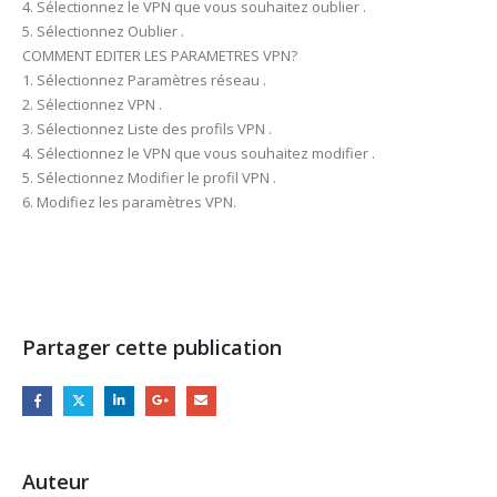
4. Sélectionnez le VPN que vous souhaitez oublier .
5. Sélectionnez Oublier .
COMMENT EDITER LES PARAMETRES VPN?
1. Sélectionnez Paramètres réseau .
2. Sélectionnez VPN .
3. Sélectionnez Liste des profils VPN .
4. Sélectionnez le VPN que vous souhaitez modifier .
5. Sélectionnez Modifier le profil VPN .
6. Modifiez les paramètres VPN.
Partager cette publication
Auteur