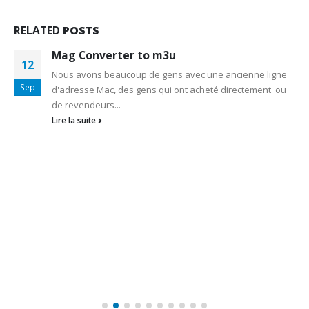
RELATED
POSTS
Mag Converter to m3u
12
Nous avons beaucoup de gens avec une ancienne ligne
Sep
d'adresse Mac, des gens qui ont acheté directement ou
de revendeurs...
Lire la suite