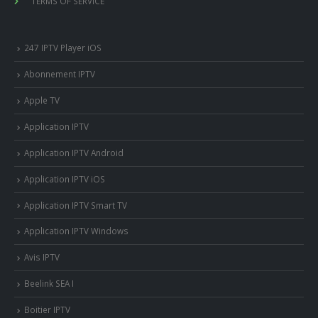
TERMS OF SERVICE
247 IPTV Player iOS
Abonnement IPTV
Apple TV
Application IPTV
Application IPTV Android
Application IPTV iOS
Application IPTV Smart TV
Application IPTV Windows
Avis IPTV
Beelink SEA I
Boitier IPTV