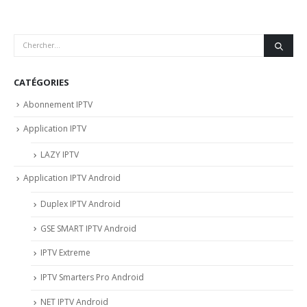
CATÉGORIES
Abonnement IPTV
Application IPTV
LAZY IPTV
Application IPTV Android
Duplex IPTV Android
GSE SMART IPTV Android
IPTV Extreme
IPTV Smarters Pro Android
NET IPTV Android