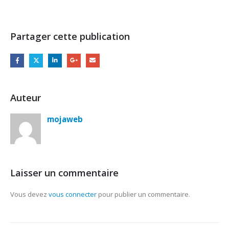
Partager cette publication
Auteur
mojaweb
Laisser un commentaire
Vous devez
vous connecter
pour publier un commentaire.