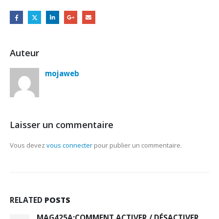
Auteur
mojaweb
Laisser un commentaire
Vous devez
vous connecter
pour publier un commentaire.
RELATED
POSTS
MAG425A:COMMENT ACTIVER / DÉSACTIVER