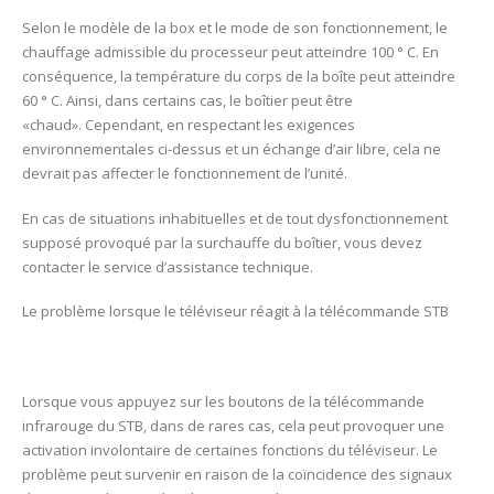
Selon le modèle de la box et le mode de son fonctionnement, le
chauffage admissible du processeur peut atteindre 100 ° C. En
conséquence, la température du corps de la boîte peut atteindre
60 ° C. Ainsi, dans certains cas, le boîtier peut être
«chaud». Cependant, en respectant les exigences
environnementales ci-dessus et un échange d’air libre, cela ne
devrait pas affecter le fonctionnement de l’unité.
En cas de situations inhabituelles et de tout dysfonctionnement
supposé provoqué par la surchauffe du boîtier, vous devez
contacter le service d’assistance technique.
Le problème lorsque le téléviseur réagit à la télécommande STB
Lorsque vous appuyez sur les boutons de la télécommande
infrarouge du STB, dans de rares cas, cela peut provoquer une
activation involontaire de certaines fonctions du téléviseur. Le
problème peut survenir en raison de la coïncidence des signaux