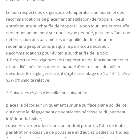
Le non-respect des exigences de température ambiante et des
recommandations de placement (installation) de l’appareil peut
entraîner une surchauffe de l’appareil. A son tour, une surchauffe,
survenant notamment sur une longue période, peut entraîner une
détérioration des paramètres de qualité du décodeur, un
redémarrage spontané, jusqu’à la panne du décodeur.
Recommandations pour éviter la surchauffe de la box:
1. Respectez les exigences de température de fonctionnement et
d’humidité spécifiées dans le manuel d’instructions du boîtier
décodeur. En règle générale, il s’agit d’une plage de 1 à 40 ° C; 5% à
93% d’humidité relative.
2. Suivez les règles d’installation suivantes:
placez le décodeur uniquement sur une surface plane solide, ce
qui donne le dégagement de ventilation nécessaire du panneau
inférieur du boîtier;
conservez le décodeur dans un endroit propre, à l’abri de toute
pénétration excessive de poussière et d’autres petites particules;