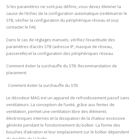
Si les paramètres ne sont pas définis, vous devez éliminer la
cause de l’échec de la configuration automatique (redémarrer le
STB, vérifier la configuration du périphérique réseau et (ou)
contacter le FAI).
Dans le cas de réglages manuels, vérifiez l’exactitude des
paramètres d’accès STB (adresse IP, masque de réseau,
passerelle) et la configuration des périphériques réseau.
Comment éviter la surchauffe du STB. Recommandation de
placement:
Comment éviter la surchauffe du STB
Le décodeur MAG est un appareil de refroidissement passif sans
ventilateurs. La conception de l’unité, grâce aux fentes de
ventilation, permet une ventilation libre des éléments
électroniques internes et la dissipation de la chaleur excessive
générée pendant le fonctionnement du boîtier. La forme des
bouches d’aération et leur emplacement sur le boîtier dépendent
du modèle de la boîte.