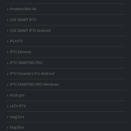
Freebox Mini 4K
‎GSE SMART IPTV
GSE SMART IPTV Android
IPLAYTV
IPTV Extreme
IPTV SMARTERS PRO
IPTV Smarters Pro Android
IPTV SMARTERS PRO Windows
Kodi iptv
LAZY IPTV
mag box
Mag Box