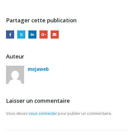
Partager cette publication
Auteur
mojaweb
Laisser un commentaire
Vous devez
vous connecter
pour publier un commentaire.