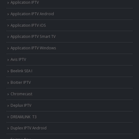
Application IPTV
Application IPTV Android
Application IPTV iOS
Application IPTV Smart TV
Application IPTV Windows
Avis IPTV
Beelink SEA I
Boitier IPTV
Chromecast
Deplux IPTV
DREAMLINK T3
Duplex IPTV Android