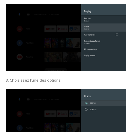
3. Choisissez l’une des options.