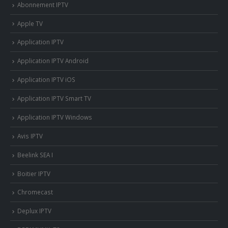
Abonnement IPTV
Apple TV
Application IPTV
Application IPTV Android
Application IPTV iOS
Application IPTV Smart TV
Application IPTV Windows
Avis IPTV
Beelink SEA I
Boitier IPTV
Chromecast
Deplux IPTV