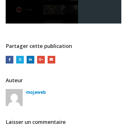
Partager cette publication
Auteur
mojaweb
Laisser un commentaire