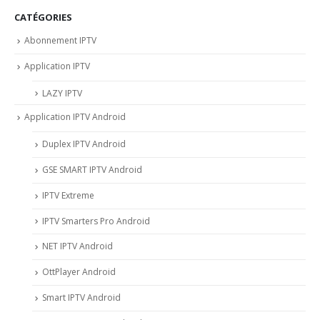
CATÉGORIES
Abonnement IPTV
Application IPTV
LAZY IPTV
Application IPTV Android
Duplex IPTV Android
GSE SMART IPTV Android
IPTV Extreme
IPTV Smarters Pro Android
NET IPTV Android
OttPlayer Android
Smart IPTV Android