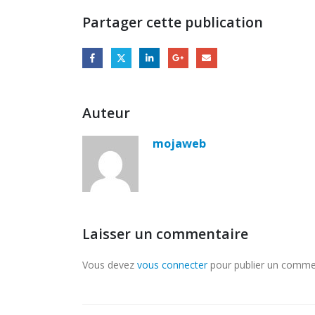
Partager cette publication
Auteur
mojaweb
Laisser un commentaire
Vous devez
vous connecter
pour publier un comme
COMMENT PARAMETRER VOTRE
DREAMLINK T3