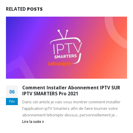
RELATED
POSTS
Comment Installer Abonnement IPTV SUR
06
IPTV SMARTERS Pro 2021
Fév
Dans cet article je vais vous montrer comment installer
l’application ipTV Smarters afin de faire tourner votre
abonnement leboniptv dessus, personnellement je...
Lire la suite