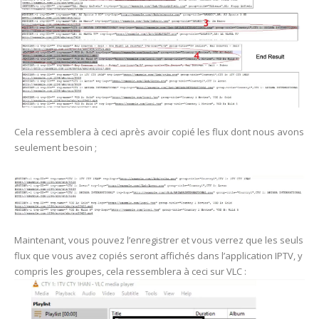
Cela ressemblera à ceci après avoir copié les flux dont nous avons
seulement besoin ;
Maintenant, vous pouvez l’enregistrer et vous verrez que les seuls
flux que vous avez copiés seront affichés dans l’application IPTV, y
compris les groupes, cela ressemblera à ceci sur VLC :