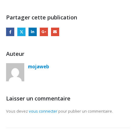
Partager cette publication
Auteur
mojaweb
Laisser un commentaire
Vous devez
vous connecter
pour publier un commentaire.