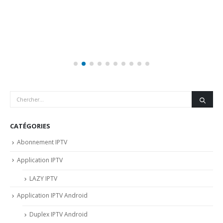
CATÉGORIES
Abonnement IPTV
Application IPTV
LAZY IPTV
Application IPTV Android
Duplex IPTV Android