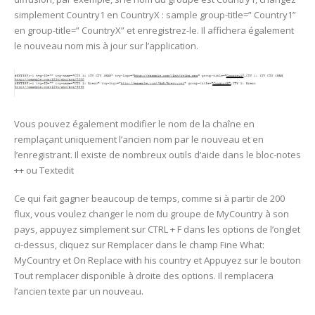
simplement Country1 en CountryX : sample group-title=” Country1”
en group-title=” CountryX” et enregistrez-le. Il affichera également
le nouveau nom mis à jour sur l’application.
Vous pouvez également modifier le nom de la chaîne en
remplaçant uniquement l’ancien nom par le nouveau et en
l’enregistrant. Il existe de nombreux outils d’aide dans le bloc-notes
++ ou Textedit
Ce qui fait gagner beaucoup de temps, comme si à partir de 200
flux, vous voulez changer le nom du groupe de MyCountry à son
pays, appuyez simplement sur CTRL + F dans les options de l’onglet
ci-dessus, cliquez sur Remplacer dans le champ Fine What:
MyCountry et On Replace with his country et Appuyez sur le bouton
Tout remplacer disponible à droite des options. Il remplacera
l’ancien texte par un nouveau.