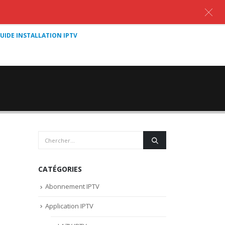
UIDE INSTALLATION IPTV
CATÉGORIES
Abonnement IPTV
Application IPTV