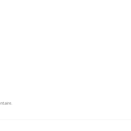
ntaire.