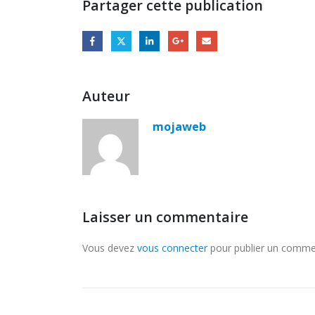
Partager cette publication
Auteur
mojaweb
Laisser un commentaire
Vous devez
vous connecter
pour publier un comme