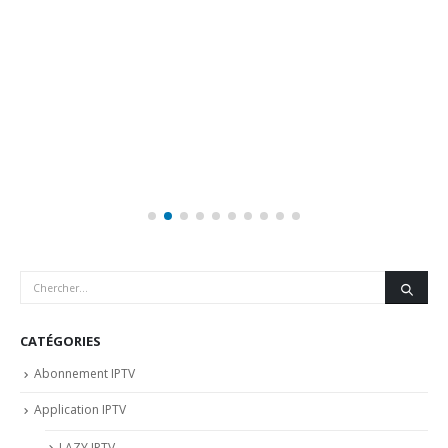
CATÉGORIES
Abonnement IPTV
Application IPTV
LAZY IPTV