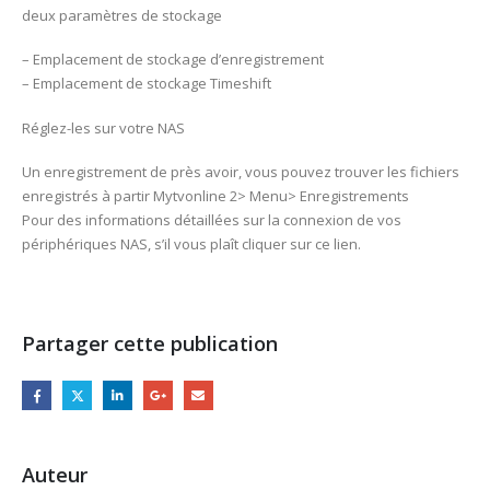
deux paramètres de stockage
– Emplacement de stockage d’enregistrement
– Emplacement de stockage Timeshift
Réglez-les sur votre NAS
Un enregistrement de près avoir, vous pouvez trouver les fichiers
enregistrés à partir Mytvonline 2> Menu> Enregistrements
Pour des informations détaillées sur la connexion de vos
périphériques NAS, s’il vous plaît cliquer sur ce lien.
Partager cette publication
Auteur