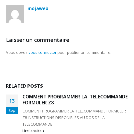
mojaweb
Laisser un commentaire
Vous devez
vous connecter
pour publier un commentaire.
RELATED
POSTS
COMMENT PROGRAMMER LA TELECOMMANDE
13
FORMULER Z8
Sep
COMMENT PROGRAMMER LA TELECOMMANDE FORMULER
Z8 INSTRUCTIONS DISPONIBLES AU DOS DE LA
TELECOMMANDE
Lire la suite