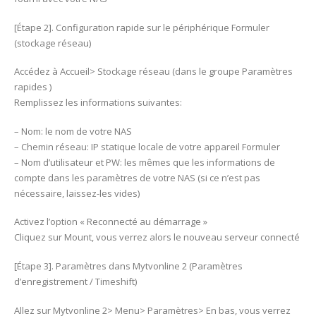
[Étape 2]. Configuration rapide sur le périphérique Formuler
(stockage réseau)
Accédez à Accueil> Stockage réseau (dans le groupe Paramètres
rapides )
Remplissez les informations suivantes:
– Nom: le nom de votre NAS
– Chemin réseau: IP statique locale de votre appareil Formuler
– Nom d’utilisateur et PW: les mêmes que les informations de
compte dans les paramètres de votre NAS (si ce n’est pas
nécessaire, laissez-les vides)
Activez l’option « Reconnecté au démarrage »
Cliquez sur Mount, vous verrez alors le nouveau serveur connecté
[Étape 3]. Paramètres dans Mytvonline 2 (Paramètres
d’enregistrement / Timeshift)
Allez sur Mytvonline 2> Menu> Paramètres> En bas, vous verrez