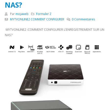
NAS?
Par
mojaweb
Formuler Z
MYTVONLINE2 COMMENT CONFIGURER
0 Commentaires
MYTVONLINE2 :COMMENT CONFIGURER L’ENREGISTREMENT SUR UN
NAS?