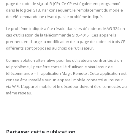
page de code de signal IR (CP). Ce CP est également programmé
dans le logiciel STB. Par conséquent, le remplacement du modèle
de télécommande ne résout pas le problème indiqué.
Le problème indiqué a été résolu dans les décodeurs MAG-324 en
cas d’utilisation de la télécommande SRC-4015 . Ces appareils
prennent en charge la modification de la page de codes et trois CP
différents sont proposés au choix de l’utilisateur.
Comme solution alternative pour les utilisateurs confrontés à un
tel problème, il peut être conseillé d’utiliser le simulateur de
télécommande – l’ application Magic Remote . Cette application est
censée être installée sur un appareil mobile connecté au routeur
via WiFi. L’appareil mobile et le décodeur doivent être connectés au
même réseau.
Partager cette publication