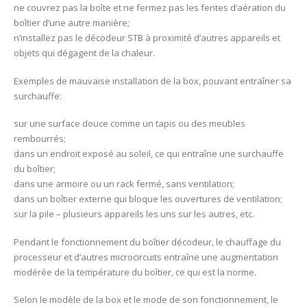
ne couvrez pas la boîte et ne fermez pas les fentes d’aération du
boîtier d’une autre manière;
n’installez pas le décodeur STB à proximité d’autres appareils et
objets qui dégagent de la chaleur.
Exemples de mauvaise installation de la box, pouvant entraîner sa
surchauffe:
sur une surface douce comme un tapis ou des meubles
rembourrés;
dans un endroit exposé au soleil, ce qui entraîne une surchauffe
du boîtier;
dans une armoire ou un rack fermé, sans ventilation;
dans un boîtier externe qui bloque les ouvertures de ventilation;
sur la pile – plusieurs appareils les uns sur les autres, etc.
Pendant le fonctionnement du boîtier décodeur, le chauffage du
processeur et d’autres microcircuits entraîne une augmentation
modérée de la température du boîtier, ce qui est la norme.
Selon le modèle de la box et le mode de son fonctionnement, le