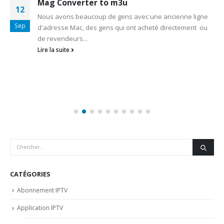
Mag Converter to m3u
12
Nous avons beaucoup de gens avec une ancienne ligne
Sep
d'adresse Mac, des gens qui ont acheté directement ou
de revendeurs...
Lire la suite
CATÉGORIES
Abonnement IPTV
Application IPTV