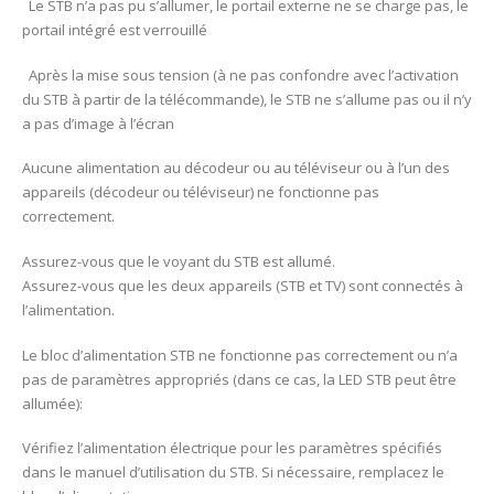
Le STB n’a pas pu s’allumer, le portail externe ne se charge pas, le
portail intégré est verrouillé
Après la mise sous tension (à ne pas confondre avec l’activation
du STB à partir de la télécommande), le STB ne s’allume pas ou il n’y
a pas d’image à l’écran
Aucune alimentation au décodeur ou au téléviseur ou à l’un des
appareils (décodeur ou téléviseur) ne fonctionne pas
correctement.
Assurez-vous que le voyant du STB est allumé.
Assurez-vous que les deux appareils (STB et TV) sont connectés à
l’alimentation.
Le bloc d’alimentation STB ne fonctionne pas correctement ou n’a
pas de paramètres appropriés (dans ce cas, la LED STB peut être
allumée):
Vérifiez l’alimentation électrique pour les paramètres spécifiés
dans le manuel d’utilisation du STB. Si nécessaire, remplacez le