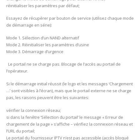
réinitialiser les paramètres par défaut;
Essayez de récupérer par bouton de service (utilisez chaque mode
de démarrage en série):
Mode 1. Sélection d’un NAND alternatif
Mode 2. Réinitialiser les paramètres d’usine
Mode 3. Démarrage d’urgence
Le portail ne se charge pas. Blocage de l’accès au portail de
l’opérateur.
Si le démarrage initial réussit (le logo et les messages ‘Chargement
…’ sont visibles à l’écran), mais que le portail externe ne se charge
pas, les raisons peuvent être les suivantes:
vérifier la connexion réseau;
si dans la fenêtre ‘Sélection du portail’ le message « Erreur de
chargement de la page » s’affiche – vérifiez la connexion réseau et
l’URL du portail;
Le portail du fournisseur IPTV n’est pas accessible (accès bloqué