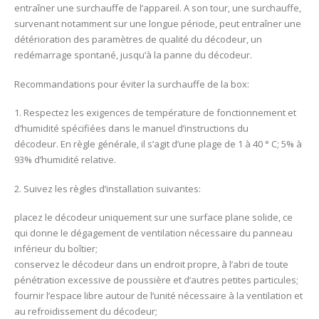
entraîner une surchauffe de l’appareil. A son tour, une surchauffe,
survenant notamment sur une longue période, peut entraîner une
détérioration des paramètres de qualité du décodeur, un
redémarrage spontané, jusqu’à la panne du décodeur.
Recommandations pour éviter la surchauffe de la box:
1. Respectez les exigences de température de fonctionnement et
d’humidité spécifiées dans le manuel d’instructions du
décodeur. En règle générale, il s’agit d’une plage de 1 à 40 ° C; 5% à
93% d’humidité relative.
2. Suivez les règles d’installation suivantes:
placez le décodeur uniquement sur une surface plane solide, ce
qui donne le dégagement de ventilation nécessaire du panneau
inférieur du boîtier;
conservez le décodeur dans un endroit propre, à l’abri de toute
pénétration excessive de poussière et d’autres petites particules;
fournir l’espace libre autour de l’unité nécessaire à la ventilation et
au refroidissement du décodeur;