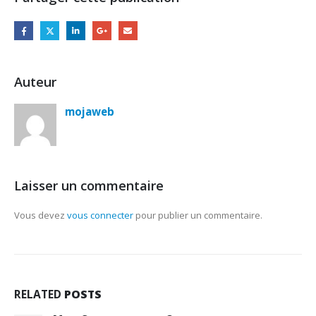
Auteur
mojaweb
Laisser un commentaire
Vous devez
vous connecter
pour publier un commentaire.
RELATED
POSTS