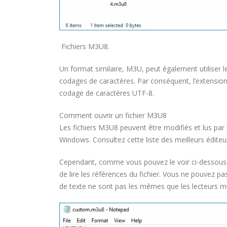
Fichiers M3U8.
Un format similaire, M3U, peut également utiliser 
codages de caractères. Par conséquent, l’extension de
codage de caractères UTF-8.
Comment ouvrir un fichier M3U8
Les fichiers M3U8 peuvent être modifiés et lus par 
Windows. Consultez cette liste des meilleurs éditeur
Cependant, comme vous pouvez le voir ci-dessous,
de lire les références du fichier. Vous ne pouvez pa
de texte ne sont pas les mêmes que les lecteurs mu