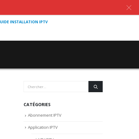
UIDE INSTALLATION IPTV
CATÉGORIES
Abonnement IPTV
Application IPTV