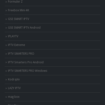
Formuler Z
Freebox Mini 4K
‎GSE SMART IPTV
GSE SMART IPTV Android
IPLAYTV
IPTV Extreme
IPTV SMARTERS PRO
IPTV Smarters Pro Android
IPTV SMARTERS PRO Windows
Kodi iptv
LAZY IPTV
mag box