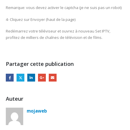
Remarque: vous devez activer le captcha (je ne suis pas un robot)
4- Cliquez sur Envoyer (haut de la page)
Redémarrez votre téléviseur et ouvrez à nouveau Set IPTV,
profitez de milliers de chaînes de télévision et de films.
Partager cette publication
Auteur
mojaweb