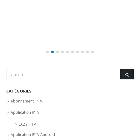
CATÉGORIES
Abonnement IPTV
Application IPTV
LAZY IPTV
Application IPTV Android