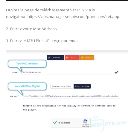
Ouvrez la page de téléchargement Set IPTV via le
navigateur: https://cms.manage-setiptv.com/paneliptv/set.app
2- Entrez votre Mac Address
3- Entrez le M3U Plus URL reçu par email