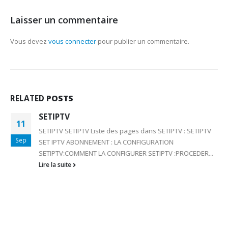
Laisser un commentaire
Vous devez
vous connecter
pour publier un commentaire.
RELATED
POSTS
SETIPTV
11
SETIPTV SETIPTV Liste des pages dans SETIPTV : SETIPTV
Sep
SET IPTV ABONNEMENT : LA CONFIGURATION
SETIPTV:COMMENT LA CONFIGURER SETIPTV :PROCEDER...
Lire la suite