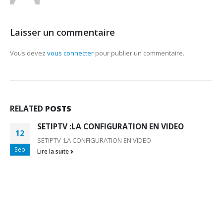
Laisser un commentaire
Vous devez
vous connecter
pour publier un commentaire.
RELATED
POSTS
SETIPTV :LA CONFIGURATION EN VIDEO
12
SETIPTV :LA CONFIGURATION EN VIDEO
Sep
Lire la suite