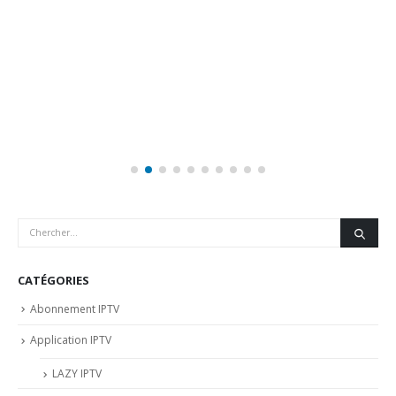
CATÉGORIES
Abonnement IPTV
Application IPTV
LAZY IPTV