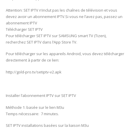
Attention: SET IPTV n’inclut pas les chaînes de télévision et vous
devez avoir un abonnement IPTV.Si vous ne l’avez pas, passez un
abonnement IPTV
Télécharger SET IPTV
Pour télécharger SET IPTV sur SAMSUNG smart TV (Tizen),
recherchez SET IPTV dans l’App Store TV.
Pour télécharger sur les appareils Android, vous devez télécharger
directement à partir de ce lien:
http://gold-pro.tv/setiptv-v2.apk
Installer l’abonnement IPTV sur SET IPTV
Méthode 1: basée sur le lien M3u
Temps nécessaire: 7 minutes.
SET IPTV installations basées sur la liaison M3u