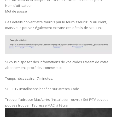
Nom d’utilisateur
Mot de passe
Ces détails doivent être fournis par le fournisseur IPTV au client,
mais vous pouvez également extraire ces détails de M3u Link.
Si vous disposez des informations de vos codes Xtream de votre
abonnement, procédez comme suit:
Temps nécessaire: 7 minutes.
SET IPTV installations basées sur Xtream-Code
Trouver l’adresse MacAprès l’installation, ouvrez Set IPTV et vous
pouvez trouver l’adresse MAC à l’écran