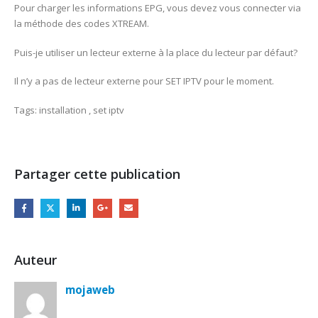
Pour charger les informations EPG, vous devez vous connecter via
la méthode des codes XTREAM.
Puis-je utiliser un lecteur externe à la place du lecteur par défaut?
Il n’y a pas de lecteur externe pour SET IPTV pour le moment.
Tags: installation , set iptv
Partager cette publication
Auteur
mojaweb