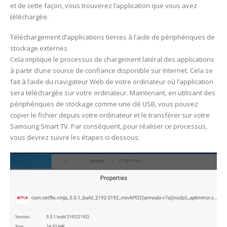
et de cette façon, vous trouverez l’application que vous avez
téléchargée.
Téléchargement d’applications tierces à l’aide de périphériques de
stockage externes
Cela implique le processus de chargement latéral des applications
à partir d’une source de confiance disponible sur Internet. Cela se
fait à l’aide du navigateur Web de votre ordinateur où l’application
sera téléchargée sur votre ordinateur. Maintenant, en utilisant des
périphériques de stockage comme une clé USB, vous pouvez
copier le fichier depuis votre ordinateur et le transférer sur votre
Samsung Smart TV. Par conséquent, pour réaliser ce processus,
vous devrez suivre les étapes ci-dessous: