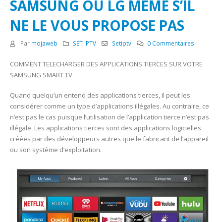
SAMSUNG OU LG MEME S’IL
NE LE VOUS PROPOSE PAS
Par
mojaweb
SET IPTV
Setiptv
0 Commentaires
COMMENT TELECHARGER DES APPLICATIONS TIERCES SUR VOTRE
SAMSUNG SMART TV
Quand quelqu’un entend des applications tierces, il peut les
considérer comme un type d’applications illégales. Au contraire, ce
n’est pas le cas puisque l’utilisation de l’application tierce n’est pas
illégale. Les applications tierces sont des applications logicielles
créées par des développeurs autres que le fabricant de l’appareil
ou son système d’exploitation.