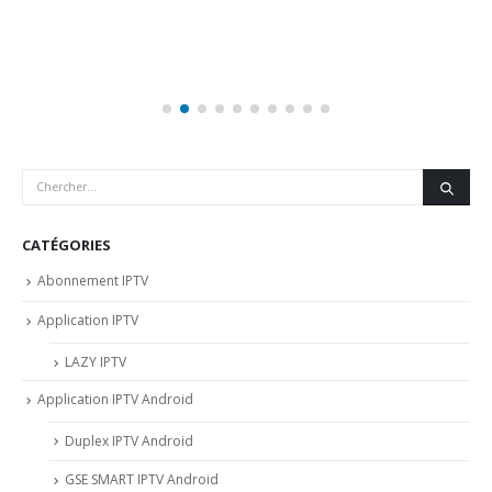
CATÉGORIES
Abonnement IPTV
Application IPTV
LAZY IPTV
Application IPTV Android
Duplex IPTV Android
GSE SMART IPTV Android