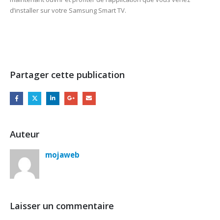
d’installer sur votre Samsung Smart TV.
Partager cette publication
Auteur
mojaweb
Laisser un commentaire