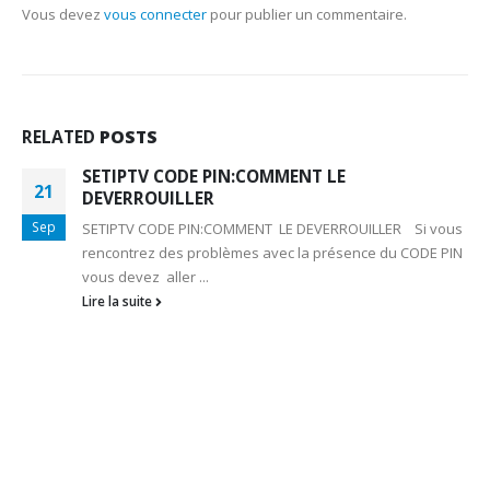
Vous devez
vous connecter
pour publier un commentaire.
RELATED
POSTS
SETIPTV CODE PIN:COMMENT LE
21
DEVERROUILLER
Sep
SETIPTV CODE PIN:COMMENT LE DEVERROUILLER Si vous
rencontrez des problèmes avec la présence du CODE PIN
vous devez aller ...
Lire la suite