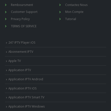
Remboursment
Contactez Nous
Customer Support
Mon Compte
Privacy Policy
Tutorial
TERMS OF SERVICE
247 IPTV Player iOS
Abonnement IPTV
Apple TV
Application IPTV
Application IPTV Android
Application IPTV iOS
Application IPTV Smart TV
Application IPTV Windows