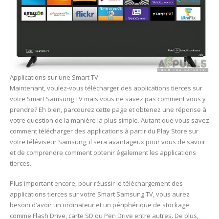
Applications sur une Smart TV
Maintenant, voulez-vous télécharger des applications tierces sur
votre Smart Samsung TV mais vous ne savez pas comment vous y
prendre? Eh bien, parcourez cette page et obtenez une réponse à
votre question de la manière la plus simple. Autant que vous savez
comment télécharger des applications à partir du Play Store sur
votre téléviseur Samsung, il sera avantageux pour vous de savoir
et de comprendre comment obtenir également les applications
tierces.
Plus important encore, pour réussir le téléchargement des
applications tierces sur votre Smart Samsung TV, vous aurez
besoin d’avoir un ordinateur et un périphérique de stockage
comme Flash Drive, carte SD ou Pen Drive entre autres. De plus,