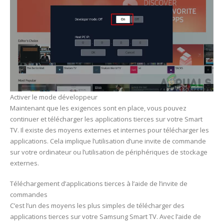
Activer le mode développeur
Maintenant que les exigences sont en place, vous pouvez
continuer et télécharger les applications tierces sur votre Smart
TV. Il existe des moyens externes et internes pour télécharger les
applications. Cela implique l’utilisation d’une invite de commande
sur votre ordinateur ou l’utilisation de périphériques de stockage
externes.
Téléchargement d’applications tierces à l’aide de l’invite de
commandes
C’est l’un des moyens les plus simples de télécharger des
applications tierces sur votre Samsung Smart TV. Avec l’aide de