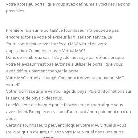
votre accès au portail que vous avez défini, mais voici des raisons
possibles
Première fois sur le portail? Le fournisseur n’a peut-être pas
encore autorisé votre téléviseur à utiliser son service. Le
fournisseur doit activer l’accès au MAC virtuel de votre
application. Comment trouver Virtual MAC?
Dans de nombreux cas, il s’agit du message par défaut lorsque
votre téléviseur n’est pas autorisé à utiliser le portail que vous
avez défini. Comment changer le portail.
Votre MAC virtuel a changé. Comment trouver un nouveau MAC
virtuel?
Votre fournisseur a le verrouillage du pays. Plus d’informations sur
la serrure de pays ci-dessous.
Le téléviseur est bloqué par le fournisseur du portail que vous
avez défini. Exemple: en raison d’un retard / non-paiement ou d’un
abus.
Certains fournisseurs peuvent bloquer votre MAC virtuel si vous
(ou quelqu’un d’autre) utilisez votre MAC virtuel dans une autre