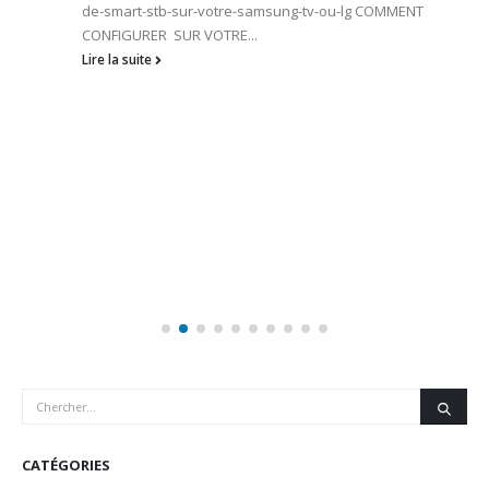
de-smart-stb-sur-votre-samsung-tv-ou-lg COMMENT
CONFIGURER SUR VOTRE...
Lire la suite
CATÉGORIES