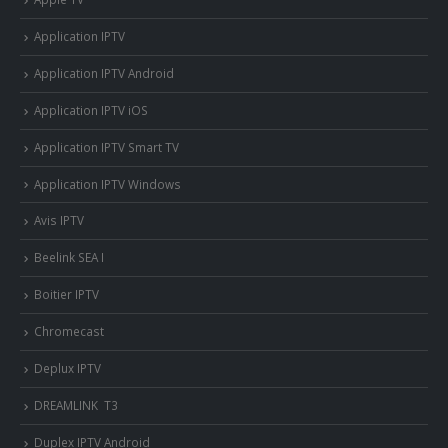
Application IPTV
Application IPTV Android
Application IPTV iOS
Application IPTV Smart TV
Application IPTV Windows
Avis IPTV
Beelink SEA I
Boitier IPTV
Chromecast
Deplux IPTV
DREAMLINK T3
Duplex IPTV Android