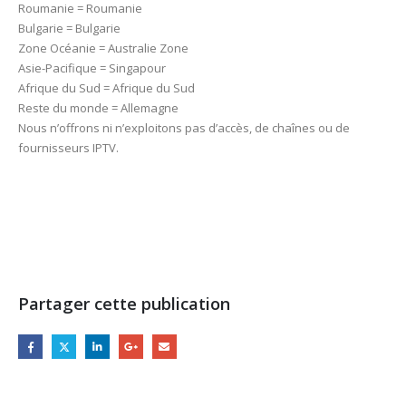
Roumanie = Roumanie
Bulgarie = Bulgarie
Zone Océanie = Australie Zone
Asie-Pacifique = Singapour
Afrique du Sud = Afrique du Sud
Reste du monde = Allemagne
Nous n’offrons ni n’exploitons pas d’accès, de chaînes ou de
fournisseurs IPTV.
Partager cette publication