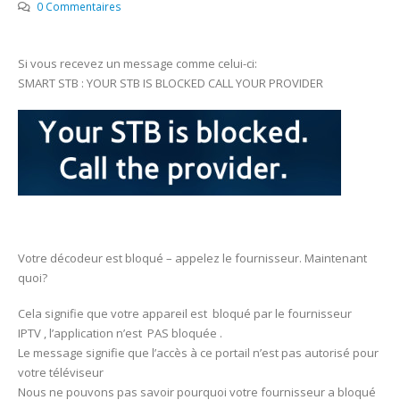
0 Commentaires
Si vous recevez un message comme celui-ci:
SMART STB : YOUR STB IS BLOCKED CALL YOUR PROVIDER
Votre décodeur est bloqué – appelez le fournisseur. Maintenant
quoi?
Cela signifie que votre appareil est bloqué par le fournisseur
IPTV , l’application n’est PAS bloquée .
Le message signifie que l’accès à ce portail n’est pas autorisé pour
votre téléviseur
Nous ne pouvons pas savoir pourquoi votre fournisseur a bloqué