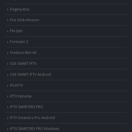
Enigma Box
Fire Stick Amazon
Flix Iptv
Formuler Z
Freebox Mini 4K
‎GSE SMART IPTV
GSE SMART IPTV Android
IPLAYTV
IPTV Extreme
IPTV SMARTERS PRO
IPTV Smarters Pro Android
IPTV SMARTERS PRO Windows