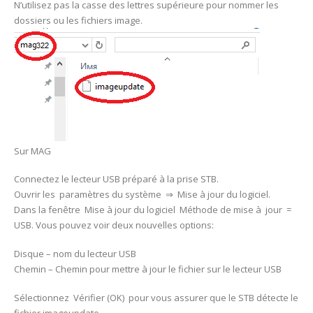
N’utilisez pas la casse des lettres supérieure pour nommer les
dossiers ou les fichiers image.
Sur MAG
Connectez le lecteur USB préparé à la prise STB.
Ouvrir les paramètres du système ⇒ Mise à jour du logiciel.
Dans la fenêtre Mise à jour du logiciel Méthode de mise à jour =
USB. Vous pouvez voir deux nouvelles options:
Disque – nom du lecteur USB
Chemin – Chemin pour mettre à jour le fichier sur le lecteur USB
Sélectionnez Vérifier (OK) pour vous assurer que le STB détecte le
fichier imageupdate.