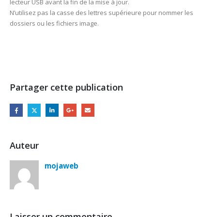
lecteur USB avant la fin de la mise à jour.
N’utilisez pas la casse des lettres supérieure pour nommer les
dossiers ou les fichiers image.
Partager cette publication
Auteur
mojaweb
Laisser un commentaire