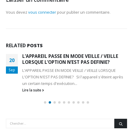
Vous devez
vous connecter
pour publier un commentaire.
RELATED
POSTS
L’APPAREIL PASSE EN MODE VEILLE / VEILLE
20
LORSQUE L’OPTION N’EST PAS DEFINIE?
Sep
L'APPAREIL PASSE EN MODE VEILLE / VEILLE LORSQUE
L'OPTION N'EST PAS DEFINIE? SI l'appareil s'éteint après
un certain temps d'exécution...
Lire la suite