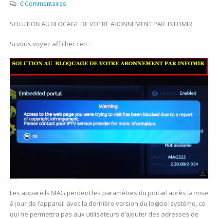
0 Commentaires
SOLUTION AU BLOCAGE DE VOTRE ABONNEMENT PAR INFOMIR
Si vous voyez afficher ceci :
Les appareils MAG perdent les paramètres du portail après la mise
à jour de l’appareil avec la dernière version du logiciel système, ce
qui ne permettra pas aux utilisateurs d’ajouter des adresses de