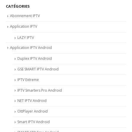
CATÉGORIES
Abonnement IPTV
Application IPTV
LAZY IPTV
Application IPTV Android
Duplex IPTV Android
GSE SMART IPTV Android
IPTV Extreme
IPTV Smarters Pro Android
NET IPTV Android
OttPlayer Android
Smart IPTV Android