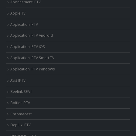
Abonnement IPTV
Apple TV
Application IPTV
Application IPTV Android
Application IPTV iOS
Application IPTV Smart TV
Application IPTV Windows
Avis IPTV
Beelink SEA I
Boitier IPTV
Chromecast
Deplux IPTV