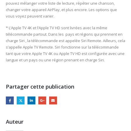
pouvez mélanger votre liste de lecture, répéter une chanson,
changer votre appareil AirPlay, et plus encore. Les options que
vous voyez peuvent varier.
* L’Apple TV 4K et l’Apple TV HD sont livrées avec la même
télécommande partout. Dans les pays et régions qui prennent en
charge Siri , la télécommande est appelée Siri Remote. Ailleurs, cela
s’appelle Apple TV Remote. Siri fonctionne sur la télécommande
tant que votre Apple TV 4K ou Apple TV HD est configurée avec une
langue et un pays ou une région prenant en charge Siri.
Partager cette publication
Auteur