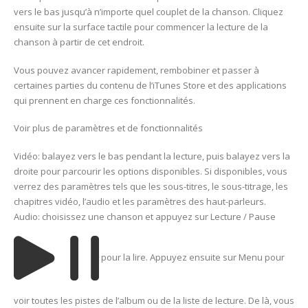
vers le bas jusqu’à n’importe quel couplet de la chanson. Cliquez
ensuite sur la surface tactile pour commencer la lecture de la
chanson à partir de cet endroit.
Vous pouvez avancer rapidement, rembobiner et passer à
certaines parties du contenu de l’iTunes Store et des applications
qui prennent en charge ces fonctionnalités.
Voir plus de paramètres et de fonctionnalités
Vidéo: balayez vers le bas pendant la lecture, puis balayez vers la
droite pour parcourir les options disponibles. Si disponibles, vous
verrez des paramètres tels que les sous-titres, le sous-titrage, les
chapitres vidéo, l’audio et les paramètres des haut-parleurs.
Audio: choisissez une chanson et appuyez sur Lecture / Pause
pour la lire. Appuyez ensuite sur Menu pour
voir toutes les pistes de l’album ou de la liste de lecture. De là, vous