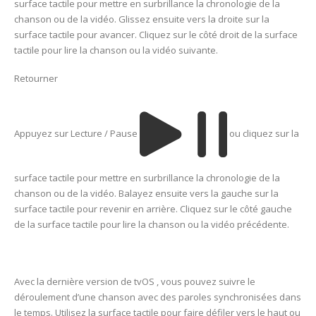
surface tactile pour mettre en surbrillance la chronologie de la
chanson ou de la vidéo. Glissez ensuite vers la droite sur la
surface tactile pour avancer. Cliquez sur le côté droit de la surface
tactile pour lire la chanson ou la vidéo suivante.
Retourner
Appuyez sur Lecture / Pause
ou cliquez sur la
surface tactile pour mettre en surbrillance la chronologie de la
chanson ou de la vidéo. Balayez ensuite vers la gauche sur la
surface tactile pour revenir en arrière. Cliquez sur le côté gauche
de la surface tactile pour lire la chanson ou la vidéo précédente.
Avec la dernière version de tvOS , vous pouvez suivre le
déroulement d’une chanson avec des paroles synchronisées dans
le temps. Utilisez la surface tactile pour faire défiler vers le haut ou