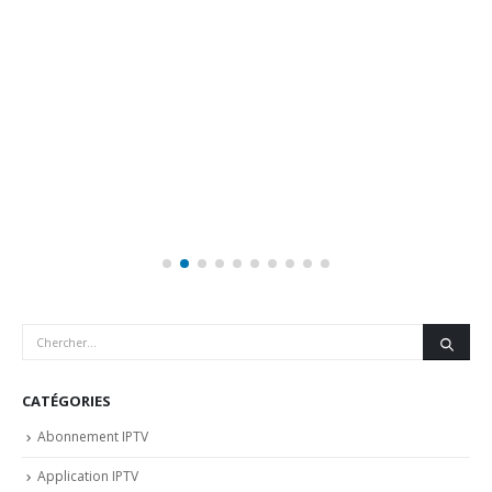
CATÉGORIES
Abonnement IPTV
Application IPTV