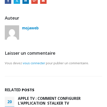
Auteur
mojaweb
Laisser un commentaire
Vous devez
vous connecter
pour publier un commentaire.
RELATED
POSTS
APPLE TV : COMMENT CONFIGURER
20
L’APPLICATION STALKER TV