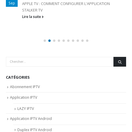
Sep
APPLE TV : COMMENT CONFIGURER L'APPLICATION
STALKER TV
Lire la suite
CATÉGORIES
Abonnement IPTV
Application IPTV
LAZY IPTV
Application IPTV Android
Duplex IPTV Android