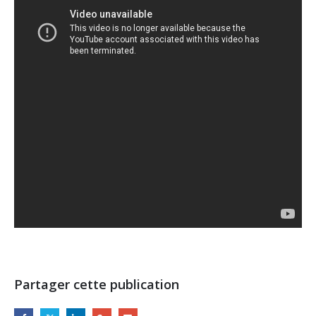
Partager cette publication