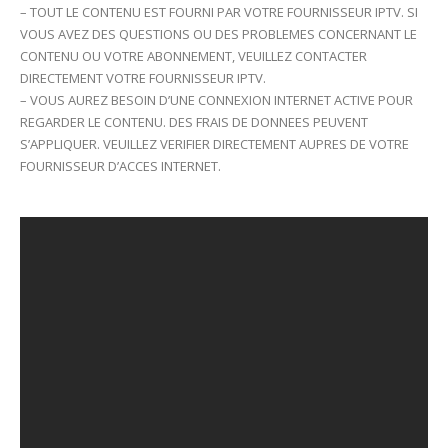
– TOUT LE CONTENU EST FOURNI PAR VOTRE FOURNISSEUR IPTV. SI
VOUS AVEZ DES QUESTIONS OU DES PROBLEMES CONCERNANT LE
CONTENU OU VOTRE ABONNEMENT, VEUILLEZ CONTACTER
DIRECTEMENT VOTRE FOURNISSEUR IPTV.
– VOUS AUREZ BESOIN D’UNE CONNEXION INTERNET ACTIVE POUR
REGARDER LE CONTENU. DES FRAIS DE DONNEES PEUVENT
S’APPLIQUER. VEUILLEZ VERIFIER DIRECTEMENT AUPRES DE VOTRE
FOURNISSEUR D’ACCES INTERNET.