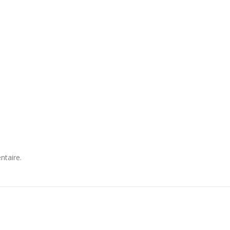
ntaire.