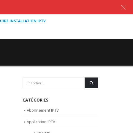
UIDE INSTALLATION IPTV
CATÉGORIES
Abonnement IPTV
Application IPTV