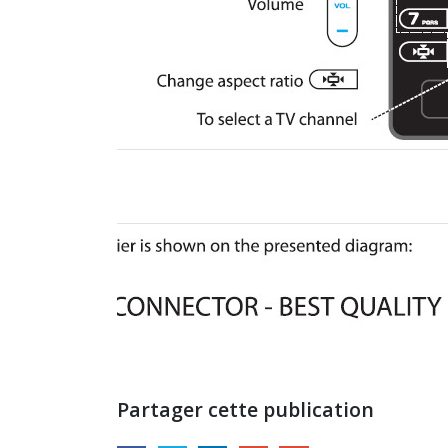
Partager cette publication