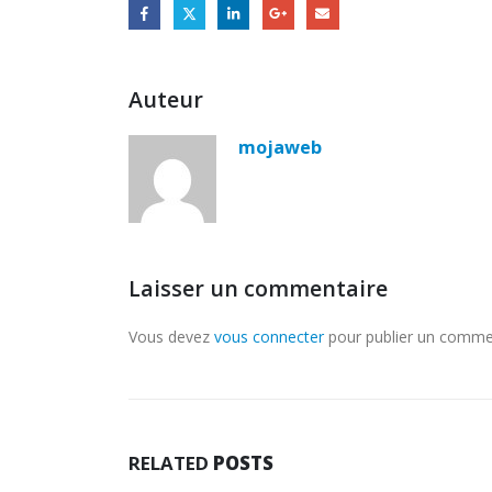
Auteur
mojaweb
Laisser un commentaire
Vous devez
vous connecter
pour publier un comme
RELATED
POSTS