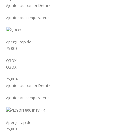
Ajouter au panier Détails
Ajouter au comparateur
Aperçu rapide
75,00 €
QBOX
QBOX
75,00 €
Ajouter au panier Détails
Ajouter au comparateur
Aperçu rapide
75,00 €