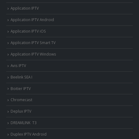
Application IPTV
Application IPTV Android
Application IPTV iOS
Application IPTV Smart TV
Application IPTV Windows
Avis IPTV
Beelink SEA I
Boitier IPTV
Chromecast
Deplux IPTV
DREAMLINK T3
Duplex IPTV Android