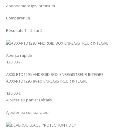
Abonnement iptv premium
Comparer (0)
Résultats 1 – 5 sur 5.
Aperçu rapide
130,00 €
A800-RTD1295 ANDROID BOX ENREGISTREUR INTEGRE
A800-RTD1295 avec ENREGISTREUR INTEGRE
130,00 €
Ajouter au panier Détails
Ajouter au comparateur