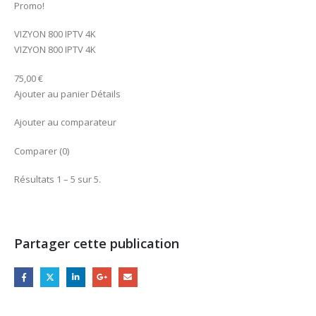
Promo!
VIZYON 800 IPTV 4K
VIZYON 800 IPTV 4K
75,00 €
Ajouter au panier Détails
Ajouter au comparateur
Comparer (0)
Résultats 1 – 5 sur 5.
Partager cette publication