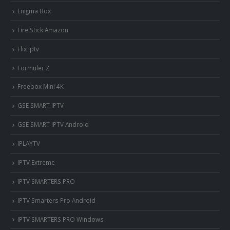
Enigma Box
Fire Stick Amazon
Flix Iptv
Formuler Z
Freebox Mini 4K
‎GSE SMART IPTV
GSE SMART IPTV Android
IPLAYTV
IPTV Extreme
IPTV SMARTERS PRO
IPTV Smarters Pro Android
IPTV SMARTERS PRO Windows