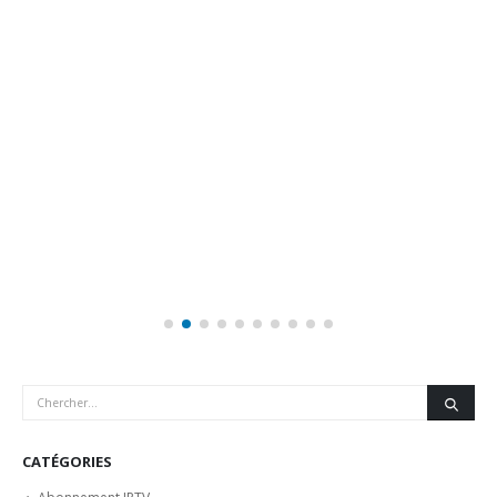
CATÉGORIES