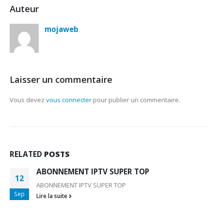
Auteur
mojaweb
Laisser un commentaire
Vous devez
vous connecter
pour publier un commentaire.
RELATED
POSTS
ABONNEMENT IPTV SUPER TOP
12
ABONNEMENT IPTV SUPER TOP
Sep
Lire la suite