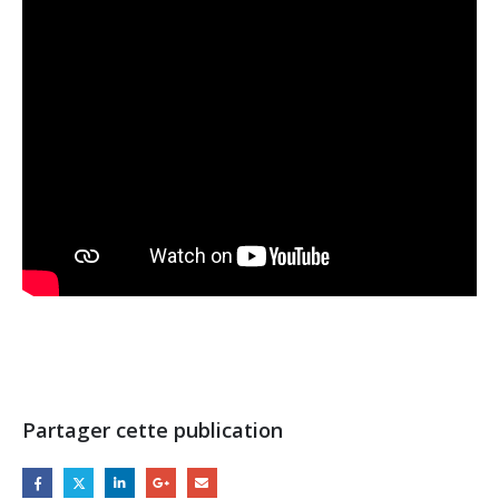
Partager cette publication