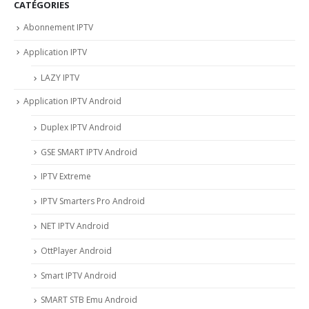
CATÉGORIES
Abonnement IPTV
Application IPTV
LAZY IPTV
Application IPTV Android
Duplex IPTV Android
GSE SMART IPTV Android
IPTV Extreme
IPTV Smarters Pro Android
NET IPTV Android
OttPlayer Android
Smart IPTV Android
SMART STB Emu Android