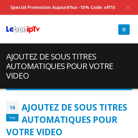
Special Promotion Aujourd’hui -15% Code: off15
AJOUTEZ DE SOUS TITRES
AUTOMATIQUES POUR VOTRE
VIDEO
AJOUTEZ DE SOUS TITRES
16
AUTOMATIQUES POUR
Sep
VOTRE VIDEO