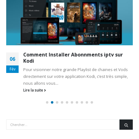
Comment Installer Abonnments iptv sur
06
Kodi
Fév
Pour visionner notre grande Playlist de chaines et Vods
directement sur votre application Kodi, c’est très simple,
nous allons vous...
Lire la suite