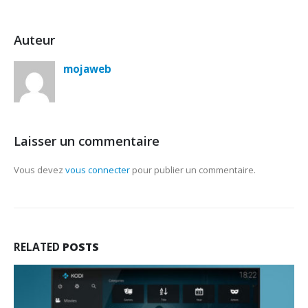
Auteur
mojaweb
Laisser un commentaire
Vous devez
vous connecter
pour publier un commentaire.
RELATED
POSTS