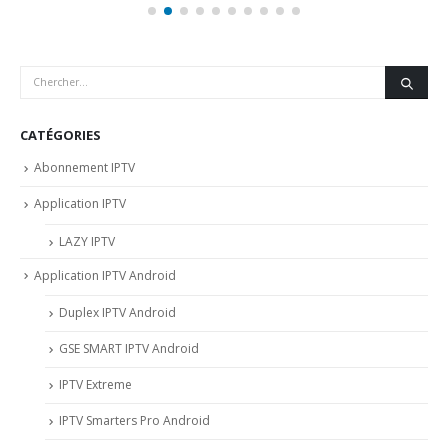
CATÉGORIES
Abonnement IPTV
Application IPTV
LAZY IPTV
Application IPTV Android
Duplex IPTV Android
GSE SMART IPTV Android
IPTV Extreme
IPTV Smarters Pro Android