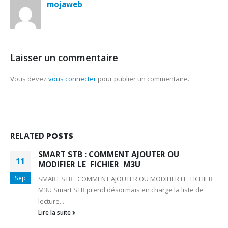
mojaweb
Laisser un commentaire
Vous devez
vous connecter
pour publier un commentaire.
RELATED
POSTS
SMART STB : COMMENT AJOUTER OU
11
MODIFIER LE FICHIER M3U
Sep
SMART STB : COMMENT AJOUTER OU MODIFIER LE FICHIER
M3U Smart STB prend désormais en charge la liste de
lecture...
Lire la suite