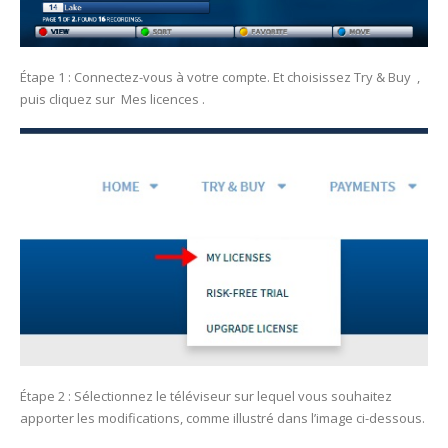
Étape 1 : Connectez-vous à votre compte. Et choisissez Try & Buy ,
puis cliquez sur Mes licences .
Étape 2 : Sélectionnez le téléviseur sur lequel vous souhaitez
apporter les modifications, comme illustré dans l’image ci-dessous.