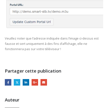
Veuillez noter que l’adresse indiquée dans l’image ci-dessus est
fausse et sert uniquement à des fins d’affichage, elle ne
fonctionnera pas sur votre téléviseur !
Partager cette publication
Auteur