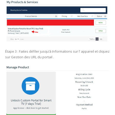
Étape 3 : Faites défiler jusqu’à Informations sur l’ appareil et cliquez
sur Gestion des URL du portail .