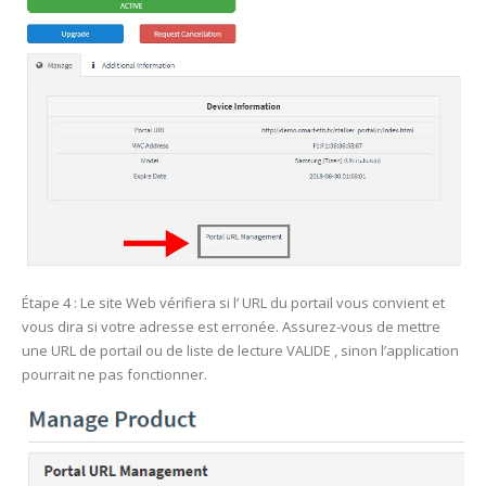
Étape 4 : Le site Web vérifiera si l’ URL du portail vous convient et
vous dira si votre adresse est erronée. Assurez-vous de mettre
une URL de portail ou de liste de lecture VALIDE , sinon l’application
pourrait ne pas fonctionner.