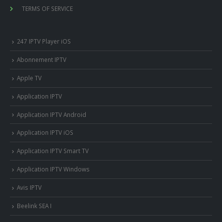
TERMS OF SERVICE
247 IPTV Player iOS
Abonnement IPTV
Apple TV
Application IPTV
Application IPTV Android
Application IPTV iOS
Application IPTV Smart TV
Application IPTV Windows
Avis IPTV
Beelink SEA I