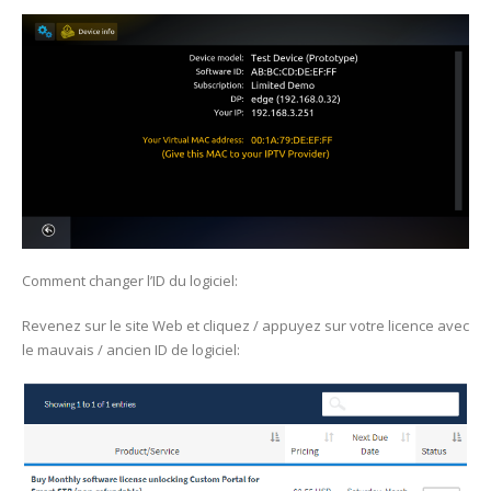
Comment changer l’ID du logiciel:
Revenez sur le site Web et cliquez / appuyez sur votre licence avec
le mauvais / ancien ID de logiciel: