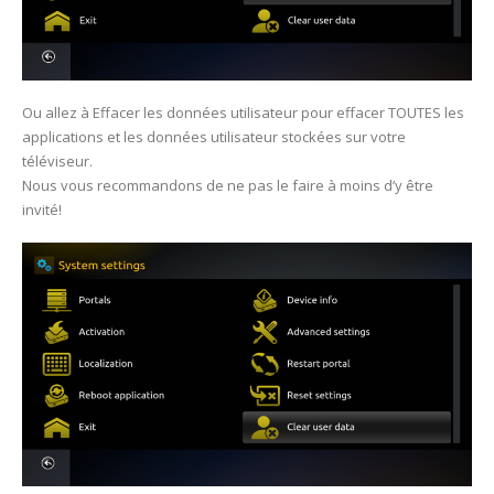
Ou allez à Effacer les données utilisateur pour effacer TOUTES les
applications et les données utilisateur stockées sur votre
téléviseur.
Nous vous recommandons de ne pas le faire à moins d’y être
invité!