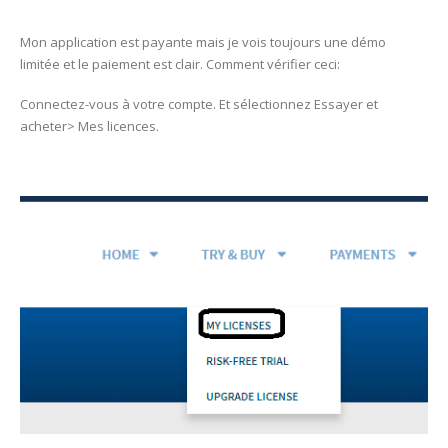
Mon application est payante mais je vois toujours une démo
limitée et le paiement est clair. Comment vérifier ceci:
Connectez-vous à votre compte. Et sélectionnez Essayer et
acheter> Mes licences.