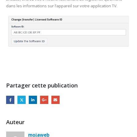
dans les informations sur l’appareil sur votre application TV.
Partager cette publication
Auteur
mojaweb