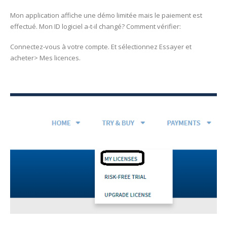
Mon application affiche une démo limitée mais le paiement est
effectué. Mon ID logiciel a-t-il changé? Comment vérifier:
Connectez-vous à votre compte. Et sélectionnez Essayer et
acheter> Mes licences.