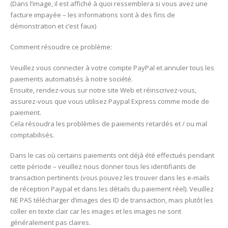
(Dans l’image, il est affiché à quoi ressemblera si vous avez une
facture impayée – les informations sont à des fins de
démonstration et c’est faux)
Comment résoudre ce problème:
Veuillez vous connecter à votre compte PayPal et annuler tous les
paiements automatisés à notre société.
Ensuite, rendez-vous sur notre site Web et réinscrivez-vous,
assurez-vous que vous utilisez Paypal Express comme mode de
paiement.
Cela résoudra les problèmes de paiements retardés et / ou mal
comptabilisés.
Dans le cas où certains paiements ont déjà été effectués pendant
cette période – veuillez nous donner tous les identifiants de
transaction pertinents (vous pouvez les trouver dans les e-mails
de réception Paypal et dans les détails du paiement réel). Veuillez
NE PAS télécharger d’images des ID de transaction, mais plutôt les
coller en texte clair car les images et les images ne sont
généralement pas claires.