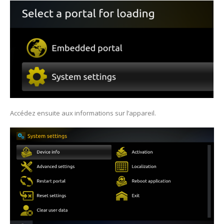
Accédez ensuite aux informations sur l’appareil.