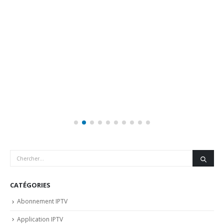
CATÉGORIES
Abonnement IPTV
Application IPTV