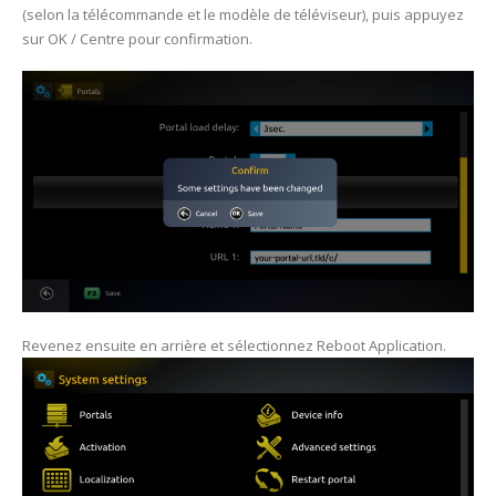
(selon la télécommande et le modèle de téléviseur), puis appuyez
sur OK / Centre pour confirmation.
Revenez ensuite en arrière et sélectionnez Reboot Application.