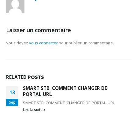
Laisser un commentaire
Vous devez
vous connecter
pour publier un commentaire.
RELATED
POSTS
SMART STB COMMENT CHANGER DE
13
PORTAL URL
Sep
SMART STB COMMENT CHANGER DE PORTAL URL
Lire la suite