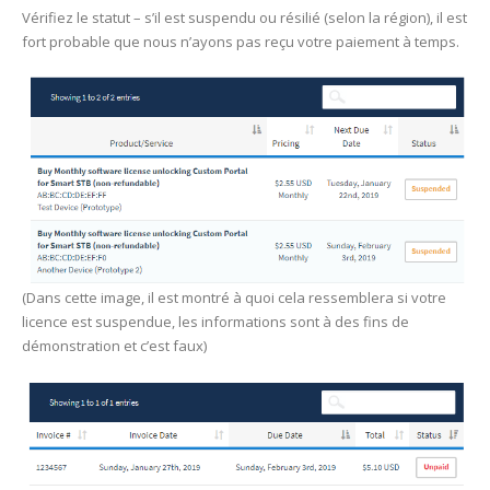
Vérifiez le statut – s’il est suspendu ou résilié (selon la région), il est
fort probable que nous n’ayons pas reçu votre paiement à temps.
(Dans cette image, il est montré à quoi cela ressemblera si votre
licence est suspendue, les informations sont à des fins de
démonstration et c’est faux)