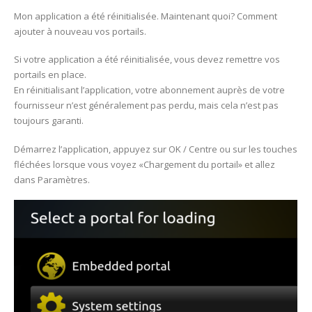
Mon application a été réinitialisée. Maintenant quoi? Comment
ajouter à nouveau vos portails.
Si votre application a été réinitialisée, vous devez remettre vos
portails en place.
En réinitialisant l’application, votre abonnement auprès de votre
fournisseur n’est généralement pas perdu, mais cela n’est pas
toujours garanti.
Démarrez l’application, appuyez sur OK / Centre ou sur les touches
fléchées lorsque vous voyez «Chargement du portail» et allez
dans Paramètres.