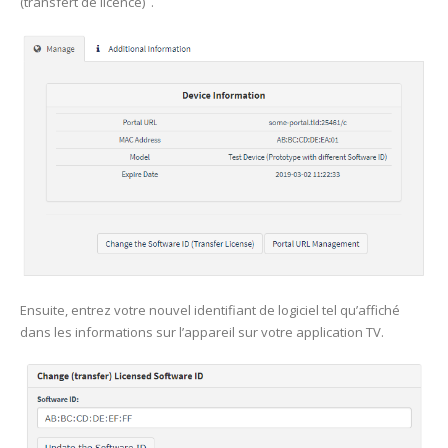
(transfert de licence) .
Ensuite, entrez votre nouvel identifiant de logiciel tel qu’affiché
dans les informations sur l’appareil sur votre application TV.