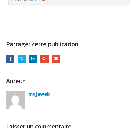
Partager cette publication
Auteur
mojaweb
Laisser un commentaire