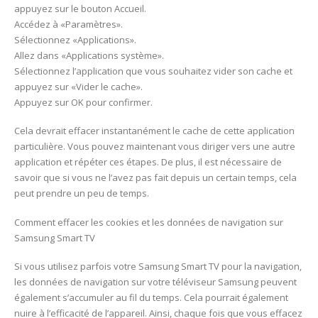
appuyez sur le bouton Accueil.
Accédez à «Paramètres».
Sélectionnez «Applications».
Allez dans «Applications système».
Sélectionnez l’application que vous souhaitez vider son cache et
appuyez sur «Vider le cache».
Appuyez sur OK pour confirmer.
Cela devrait effacer instantanément le cache de cette application
particulière. Vous pouvez maintenant vous diriger vers une autre
application et répéter ces étapes. De plus, il est nécessaire de
savoir que si vous ne l’avez pas fait depuis un certain temps, cela
peut prendre un peu de temps.
Comment effacer les cookies et les données de navigation sur
Samsung Smart TV
Si vous utilisez parfois votre Samsung Smart TV pour la navigation,
les données de navigation sur votre téléviseur Samsung peuvent
également s’accumuler au fil du temps. Cela pourrait également
nuire à l’efficacité de l’appareil. Ainsi, chaque fois que vous effacez