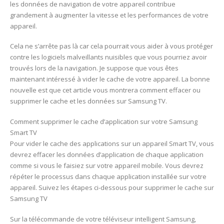
les données de navigation de votre appareil contribue
grandement à augmenter la vitesse et les performances de votre
appareil.
Cela ne s’arrête pas là car cela pourrait vous aider à vous protéger
contre les logiciels malveillants nuisibles que vous pourriez avoir
trouvés lors de la navigation. Je suppose que vous êtes
maintenant intéressé à vider le cache de votre appareil. La bonne
nouvelle est que cet article vous montrera comment effacer ou
supprimer le cache et les données sur Samsung TV.
Comment supprimer le cache d’application sur votre Samsung
Smart TV
Pour vider le cache des applications sur un appareil Smart TV, vous
devrez effacer les données d’application de chaque application
comme si vous le faisiez sur votre appareil mobile. Vous devrez
répéter le processus dans chaque application installée sur votre
appareil. Suivez les étapes ci-dessous pour supprimer le cache sur
Samsung TV
Sur la télécommande de votre téléviseur intelligent Samsung,