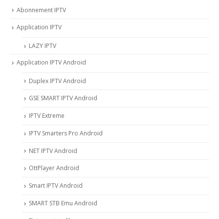
Abonnement IPTV
Application IPTV
LAZY IPTV
Application IPTV Android
Duplex IPTV Android
GSE SMART IPTV Android
IPTV Extreme
IPTV Smarters Pro Android
NET IPTV Android
OttPlayer Android
Smart IPTV Android
SMART STB Emu Android