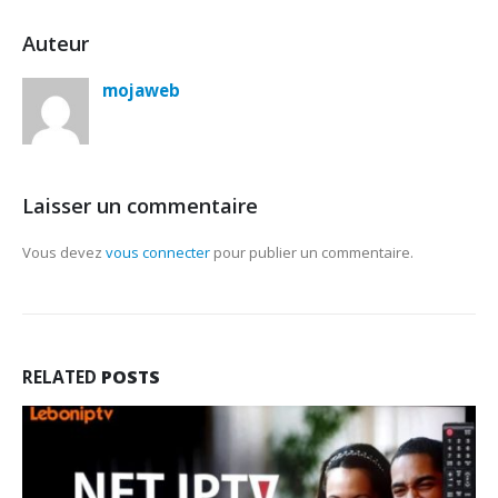
Auteur
mojaweb
Laisser un commentaire
Vous devez
vous connecter
pour publier un commentaire.
RELATED
POSTS