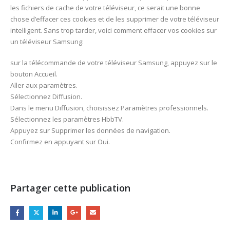
les fichiers de cache de votre téléviseur, ce serait une bonne
chose d’effacer ces cookies et de les supprimer de votre téléviseur
intelligent. Sans trop tarder, voici comment effacer vos cookies sur
un téléviseur Samsung:
sur la télécommande de votre téléviseur Samsung, appuyez sur le
bouton Accueil.
Aller aux paramètres.
Sélectionnez Diffusion.
Dans le menu Diffusion, choisissez Paramètres professionnels.
Sélectionnez les paramètres HbbTV.
Appuyez sur Supprimer les données de navigation.
Confirmez en appuyant sur Oui.
Partager cette publication