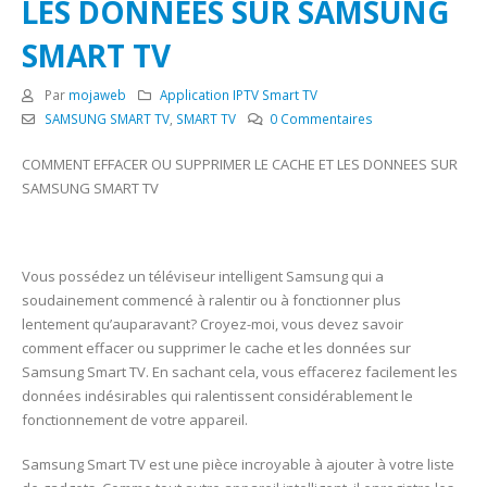
LES DONNEES SUR SAMSUNG
SMART TV
Par
mojaweb
Application IPTV Smart TV
SAMSUNG SMART TV
,
SMART TV
0 Commentaires
COMMENT EFFACER OU SUPPRIMER LE CACHE ET LES DONNEES SUR
SAMSUNG SMART TV
Vous possédez un téléviseur intelligent Samsung qui a
soudainement commencé à ralentir ou à fonctionner plus
lentement qu’auparavant? Croyez-moi, vous devez savoir
comment effacer ou supprimer le cache et les données sur
Samsung Smart TV. En sachant cela, vous effacerez facilement les
données indésirables qui ralentissent considérablement le
fonctionnement de votre appareil.
Samsung Smart TV est une pièce incroyable à ajouter à votre liste