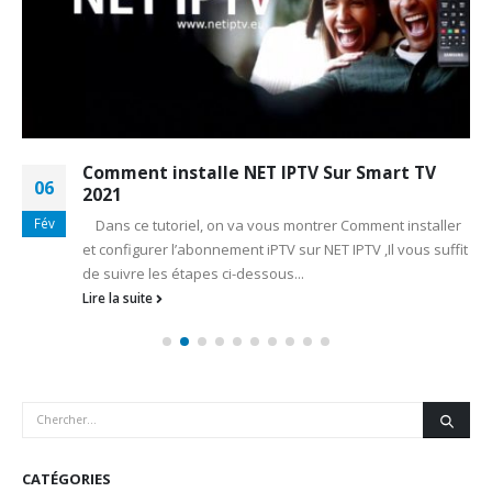
Comment installe NET IPTV Sur Smart TV
06
2021
Fév
Dans ce tutoriel, on va vous montrer Comment installer
et configurer l’abonnement iPTV sur NET IPTV ,Il vous suffit
de suivre les étapes ci-dessous...
Lire la suite
CATÉGORIES