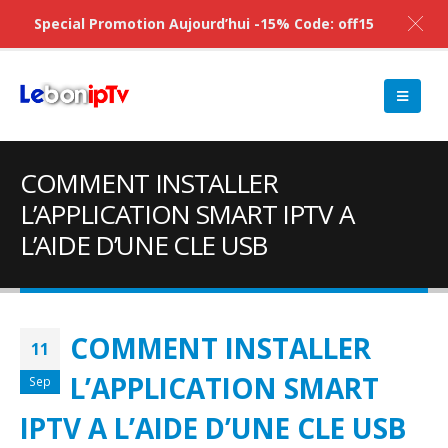
Special Promotion Aujourd’hui -15% Code: off15
COMMENT INSTALLER
L’APPLICATION SMART IPTV A
L’AIDE D’UNE CLE USB
COMMENT INSTALLER
11
L’APPLICATION SMART
Sep
IPTV A L’AIDE D’UNE CLE USB