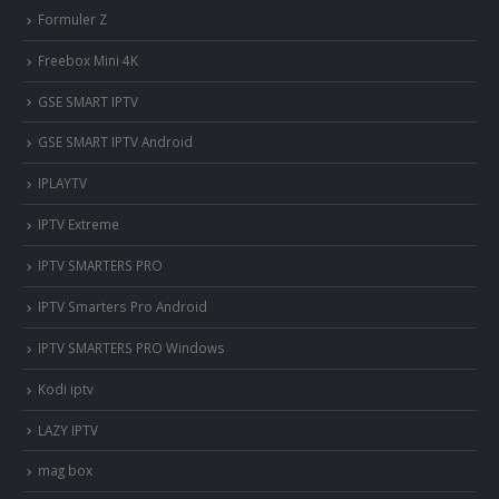
Formuler Z
Freebox Mini 4K
‎GSE SMART IPTV
GSE SMART IPTV Android
IPLAYTV
IPTV Extreme
IPTV SMARTERS PRO
IPTV Smarters Pro Android
IPTV SMARTERS PRO Windows
Kodi iptv
LAZY IPTV
mag box