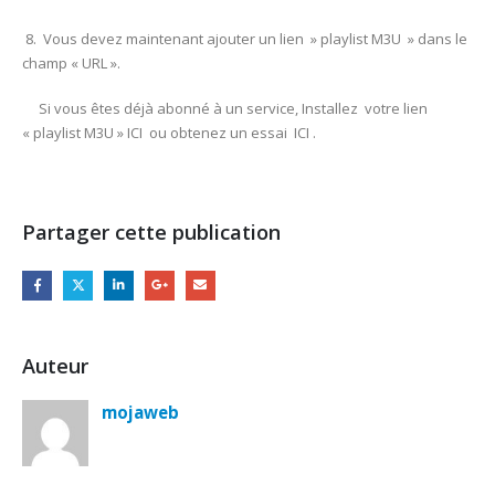
8. Vous devez maintenant ajouter un lien » playlist M3U » dans le
champ « URL ».
Si vous êtes déjà abonné à un service, Installez votre lien
« playlist M3U » ICI ou obtenez un essai ICI .
Partager cette publication
Auteur
mojaweb