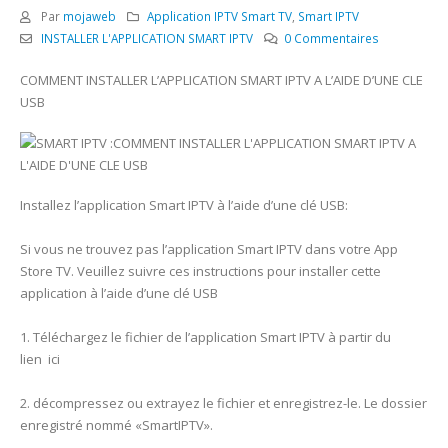
Par
mojaweb
Application IPTV Smart TV
,
Smart IPTV
INSTALLER L'APPLICATION SMART IPTV
0 Commentaires
COMMENT INSTALLER L’APPLICATION SMART IPTV A L’AIDE D’UNE CLE
USB
Installez l’application Smart IPTV à l’aide d’une clé USB:
Si vous ne trouvez pas l’application Smart IPTV dans votre App
Store TV. Veuillez suivre ces instructions pour installer cette
application à l’aide d’une clé USB
1. Téléchargez le fichier de l’application Smart IPTV à partir du
lien ici
2. décompressez ou extrayez le fichier et enregistrez-le. Le dossier
enregistré nommé «SmartIPTV».