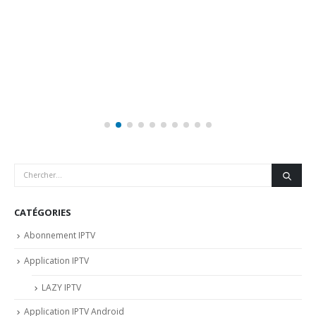
CATÉGORIES
Abonnement IPTV
Application IPTV
LAZY IPTV
Application IPTV Android