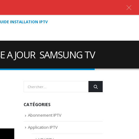
UIDE INSTALLATION IPTV
SE A JOUR SAMSUNG TV
CATÉGORIES
Abonnement IPTV
Application IPTV