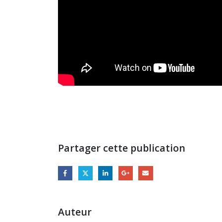
Partager cette publication
Auteur