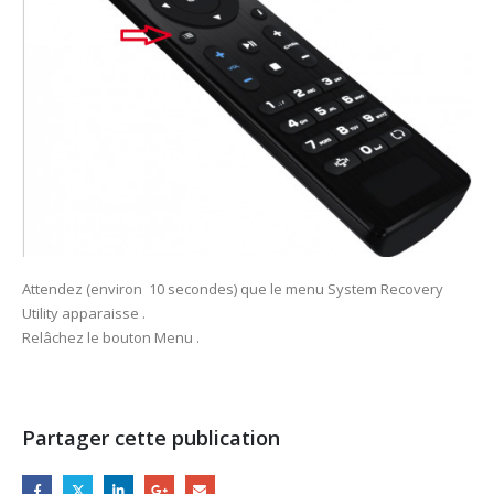
Attendez (environ 10 secondes) que le menu System Recovery
Utility apparaisse .
Relâchez le bouton Menu .
Partager cette publication