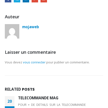
Auteur
mojaweb
Laisser un commentaire
Vous devez
vous connecter
pour publier un commentaire.
RELATED
POSTS
TELECOMMANDE MAG
20
POUR + DE DETAILS SUR LA TELECOMMANDE