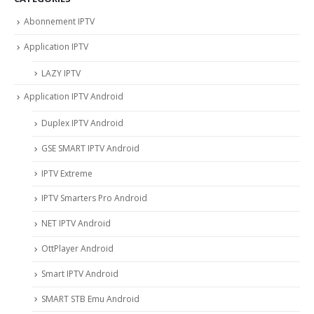
Abonnement IPTV
Application IPTV
LAZY IPTV
Application IPTV Android
Duplex IPTV Android
GSE SMART IPTV Android
IPTV Extreme
IPTV Smarters Pro Android
NET IPTV Android
OttPlayer Android
Smart IPTV Android
SMART STB Emu Android