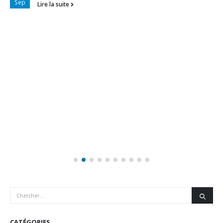
Sep
Lire la suite
CATÉGORIES