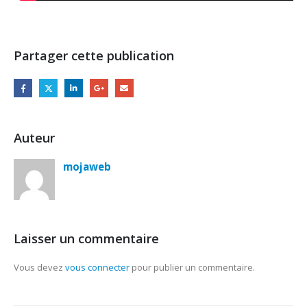
Partager cette publication
Auteur
mojaweb
Laisser un commentaire
Vous devez
vous connecter
pour publier un commentaire.