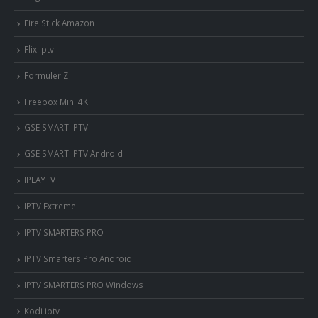
Fire Stick Amazon
Flix Iptv
Formuler Z
Freebox Mini 4K
‎GSE SMART IPTV
GSE SMART IPTV Android
IPLAYTV
IPTV Extreme
IPTV SMARTERS PRO
IPTV Smarters Pro Android
IPTV SMARTERS PRO Windows
Kodi iptv