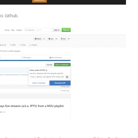
is Github.