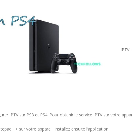
IPTV 
rer IPTV sur PS3 et PS4. Pour obtenir le service IPTV sur votre appar
tepad ++ sur votre appareil. Installez ensuite l’application.