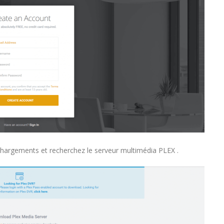
chargements et recherchez le serveur multimédia PLEX .