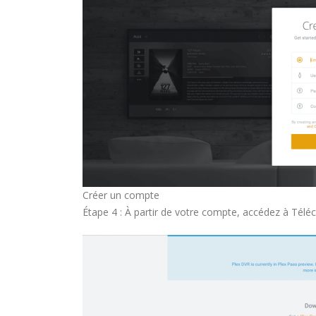
Créer un compte
Étape 4 : À partir de votre compte, accédez à Télé