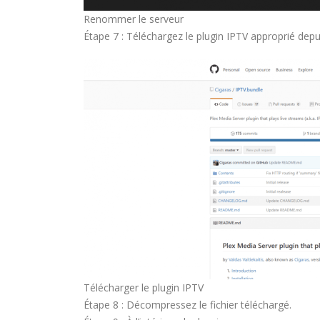
Renommer le serveur
Étape 7 : Téléchargez le plugin IPTV approprié depu
Télécharger le plugin IPTV
Étape 8 : Décompressez le fichier téléchargé.