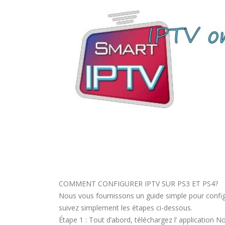
COMMENT CONFIGURER IPTV SUR PS3 ET PS4?
Nous vous fournissons un guide simple pour configu
suivez simplement les étapes ci-dessous.
Étape 1 : Tout d’abord, téléchargez l’ application No