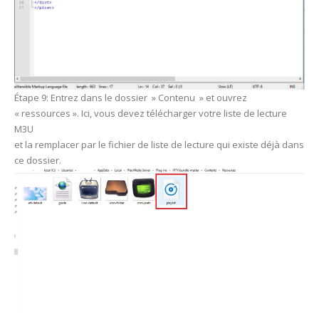
Étape 9: Entrez dans le dossier » Contenu » et ouvrez
« ressources ». Ici, vous devez télécharger votre liste de lecture
M3U
et la remplacer par le fichier de liste de lecture qui existe déjà dans
ce dossier.