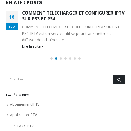
RELATED
POSTS
COMMENT TELECHARGER ET CONFIGURER IPTV
16
SUR PS3 ET PS4
Sep
COMMENT TELECHARGER ET CONFIGURER IPTV SUR PS3 ET
PS4 IPTV est un service utilisé pour transmettre et
diffuser des chaînes de...
Lire la suite
CATÉGORIES
Abonnement IPTV
Application IPTV
LAZY IPTV