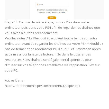
Étape 13: Comme dernière étape, ouvrez Plex dans votre
ordinateur puis dans votre PS4 afin de regarder les chaînes que
vous avez ajoutées précédemment.
Veuillez noter :* Le Plex doit être ouvert tout le temps sur votre
ordinateur avant de regarder les chaînes sur votre PS4.* N’oubliez
pas de fermer et de redémarrer PLEX sur PC et Playstation après
avoir mis à jour la liste de lecture. m3u dans le dossier des
ressources.* Les chaînes sont également disponibles pour
diffuser sur vos téléphones et tablettes via l’application Plex sur
votre PC.
Autres Liens :
https://abonnementsiptv.com/content/370-iptv-ps4