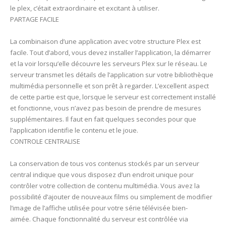
le plex, c’était extraordinaire et excitant à utiliser.
PARTAGE FACILE
La combinaison d’une application avec votre structure Plex est
facile. Tout d’abord, vous devez installer l’application, la démarrer
et la voir lorsqu’elle découvre les serveurs Plex sur le réseau. Le
serveur transmet les détails de l’application sur votre bibliothèque
multimédia personnelle et son prêt à regarder. L’excellent aspect
de cette partie est que, lorsque le serveur est correctement installé
et fonctionne, vous n’avez pas besoin de prendre de mesures
supplémentaires. Il faut en fait quelques secondes pour que
l’application identifie le contenu et le joue.
CONTROLE CENTRALISE
La conservation de tous vos contenus stockés par un serveur
central indique que vous disposez d’un endroit unique pour
contrôler votre collection de contenu multimédia. Vous avez la
possibilité d’ajouter de nouveaux films ou simplement de modifier
l’image de l’affiche utilisée pour votre série télévisée bien-
aimée. Chaque fonctionnalité du serveur est contrôlée via