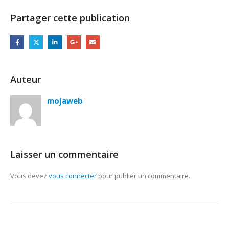
Partager cette publication
Auteur
mojaweb
Laisser un commentaire
Vous devez
vous connecter
pour publier un commentaire.