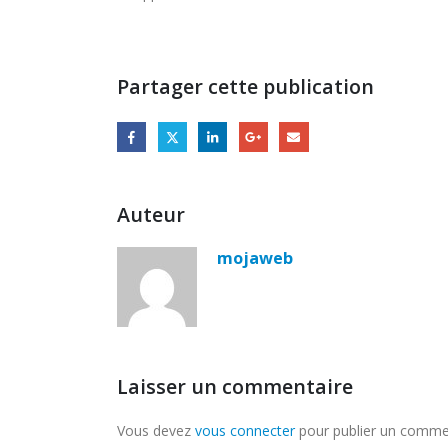
Partager cette publication
Auteur
mojaweb
Laisser un commentaire
Vous devez
vous connecter
pour publier un comme