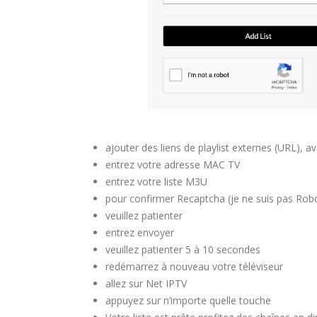
ajouter des liens de playlist externes (URL), 
entrez votre adresse MAC TV
entrez votre liste M3U
pour confirmer Recaptcha (je ne suis pas Rob
veuillez patienter
entrez envoyer
veuillez patienter 5 à 10 secondes
redémarrez à nouveau votre téléviseur
allez sur Net IPTV
appuyez sur n’importe quelle touche