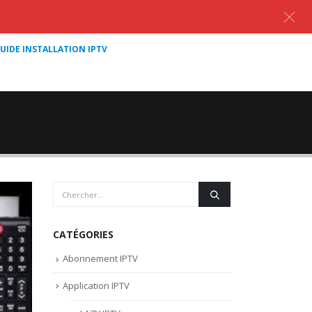
UIDE INSTALLATION IPTV
CATÉGORIES
Abonnement IPTV
Application IPTV