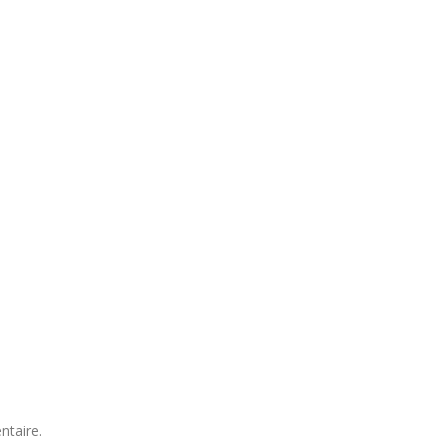
ntaire.