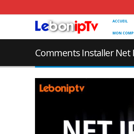
ACCUEIL
MON COMPT
Comments Installer Net 