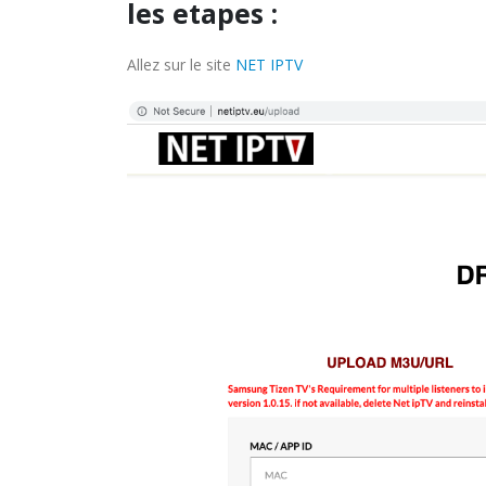
les etapes :
Allez sur le site
NET IPTV