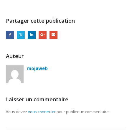
Partager cette publication
Auteur
mojaweb
Laisser un commentaire
Vous devez
vous connecter
pour publier un commentaire.