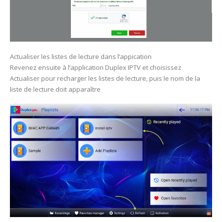
Actualiser les listes de lecture dans l’appication
Revenez ensuite à l’application Duplex IPTV et choisissez
Actualiser pour recharger les listes de lecture, puis le nom de la
liste de lecture doit apparaître