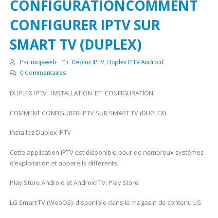
CONFIGURATIONCOMMENT
CONFIGURER IPTV SUR
SMART TV (DUPLEX)
Par
mojaweb
Deplux IPTV
,
Duplex IPTV Android
0 Commentaires
DUPLEX IPTV : INSTALLATION ET CONFIGURATION
COMMENT CONFIGURER IPTV SUR SMART TV (DUPLEX)
Installez Duplex IPTV
Cette application IPTV est disponible pour de nombreux systèmes
d’exploitation et appareils différents:
Play Store Android et Android TV: Play Store
LG Smart TV (WebOS): disponible dans le magasin de contenu LG