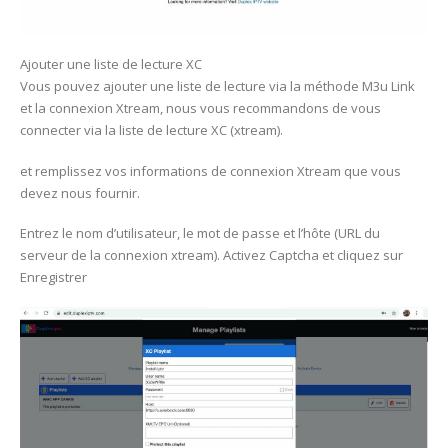
Ajouter une liste de lecture XC
Vous pouvez ajouter une liste de lecture via la méthode M3u Link
et la connexion Xtream, nous vous recommandons de vous
connecter via la liste de lecture XC (xtream).
et remplissez vos informations de connexion Xtream que vous
devez nous fournir.
Entrez le nom d’utilisateur, le mot de passe et l’hôte (URL du
serveur de la connexion xtream). Activez Captcha et cliquez sur
Enregistrer