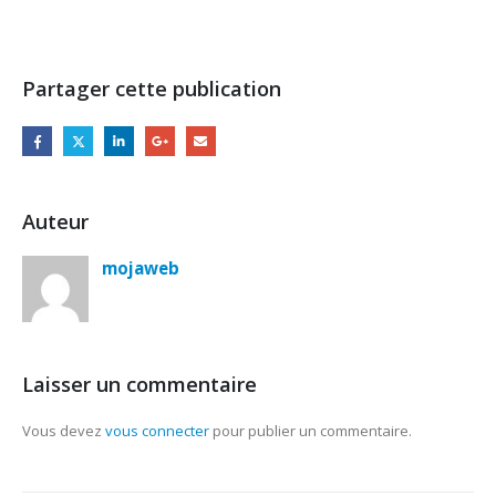
Partager cette publication
Auteur
mojaweb
Laisser un commentaire
Vous devez
vous connecter
pour publier un commentaire.