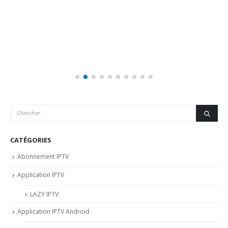
CATÉGORIES
Abonnement IPTV
Application IPTV
LAZY IPTV
Application IPTV Android