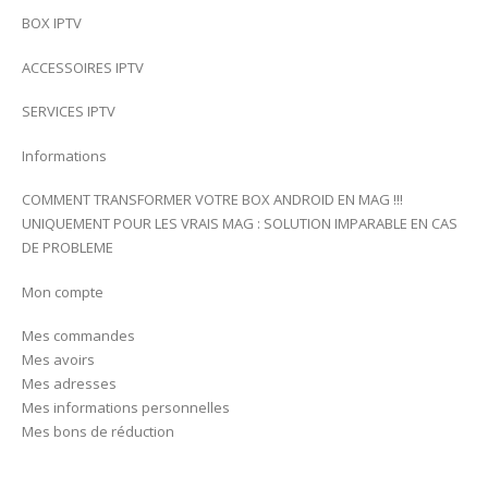
BOX IPTV
ACCESSOIRES IPTV
SERVICES IPTV
Informations
COMMENT TRANSFORMER VOTRE BOX ANDROID EN MAG !!!
UNIQUEMENT POUR LES VRAIS MAG : SOLUTION IMPARABLE EN CAS
DE PROBLEME
Mon compte
Mes commandes
Mes avoirs
Mes adresses
Mes informations personnelles
Mes bons de réduction