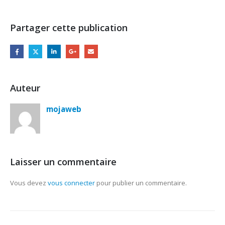
Partager cette publication
Auteur
mojaweb
Laisser un commentaire
Vous devez
vous connecter
pour publier un commentaire.