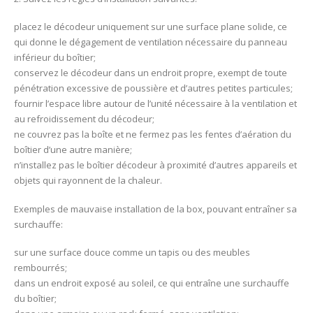
placez le décodeur uniquement sur une surface plane solide, ce
qui donne le dégagement de ventilation nécessaire du panneau
inférieur du boîtier;
conservez le décodeur dans un endroit propre, exempt de toute
pénétration excessive de poussière et d’autres petites particules;
fournir l’espace libre autour de l’unité nécessaire à la ventilation et
au refroidissement du décodeur;
ne couvrez pas la boîte et ne fermez pas les fentes d’aération du
boîtier d’une autre manière;
n’installez pas le boîtier décodeur à proximité d’autres appareils et
objets qui rayonnent de la chaleur.
Exemples de mauvaise installation de la box, pouvant entraîner sa
surchauffe:
sur une surface douce comme un tapis ou des meubles
rembourrés;
dans un endroit exposé au soleil, ce qui entraîne une surchauffe
du boîtier;