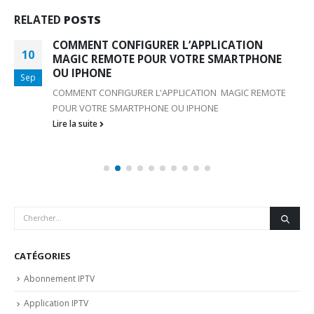
RELATED
POSTS
COMMENT CONFIGURER L’APPLICATION
10
MAGIC REMOTE POUR VOTRE SMARTPHONE
OU IPHONE
Sep
COMMENT CONFIGURER L'APPLICATION MAGIC REMOTE
POUR VOTRE SMARTPHONE OU IPHONE
Lire la suite
CATÉGORIES
Abonnement IPTV
Application IPTV